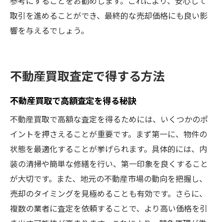
参考にすることをお勧めします。これにより、安心して
取引を進めることができ、最終的な売却価格にも良い影
響を与えるでしょう。
不動産買取査定で得する方法
不動産買取で高額査定を得る秘訣
不動産買取で高額な査定を得るためには、いくつかのポ
イントを押さえることが重要です。まず第一に、物件の
状態を最適化することが挙げられます。具体的には、内
装の清掃や簡単な修繕を行い、第一印象を良くすること
が大切です。また、地元の不動産市場の動向を把握し、
売却のタイミングを見極めることも有効です。さらに、
複数の業者に査定を依頼することで、より高い価格を引