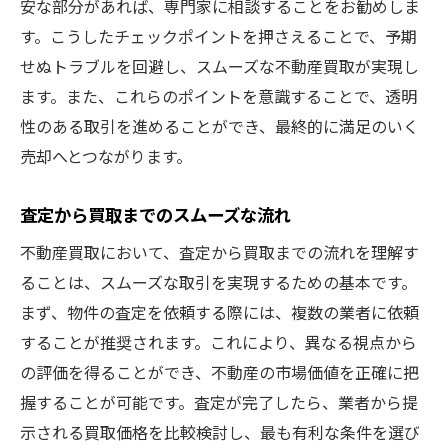
安な部分があれば、専門家に相談することをお勧めしま
す。こうしたチェックポイントを押さえることで、予期
せぬトラブルを回避し、スムーズな不動産買取が実現し
ます。また、これらのポイントを意識することで、透明
性のある取引を進めることができ、最終的に満足のいく
売却へとつながります。
査定から買取までのスムーズな流れ
不動産買取において、査定から買取までの流れを理解す
ることは、スムーズな取引を実現するための基本です。
まず、物件の査定を依頼する際には、複数の業者に依頼
することが推奨されます。これにより、異なる視点から
の評価を得ることができ、不動産の市場価値を正確に把
握することが可能です。査定が完了したら、業者から提
示される買取価格を比較検討し、最も有利な条件を選び