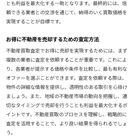
とも利益を最大化する一助となります。最終的には、信
頼できる業者との交渉を通じて、納得のいく買取価格を
実現することが目標です。
お得に不動産を売却するための査定方法
不動産買取査定でお得に売却を実現するためには、まず
複数の業者に査定を依頼することが重要です。これによ
り、各業者が提示する価格や条件を比較し、最も有利な
オファーを選ぶことができます。査定を依頼する際は、
物件の詳細な情報を提供し、透明性のある取引を心掛け
ましょう。また、地域の不動産市場の動向を把握し、適
切なタイミングで売却を行うことも利益を最大化するポ
イントです。不動産買取のプロセスを理解し、戦略的に
査定を活用することで、より良い結果を得られるでしょ
う。