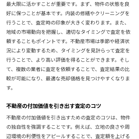
最大限に活かすことが重要です。まず、物件の状態を良
好に保つことが基本です。内装の修繕やクリーニングを
行うことで、査定時の印象が大きく変わります。また、
地域の市場動向を把握し、適切なタイミングで査定を依
頼することもポイントです。不動産市場は季節や経済状
況により変動するため、タイミングを見計らって査定を
行うことで、より高い評価を得ることができます。そし
て、複数の業者に査定を依頼することで、査定結果の比
較が可能になり、最適な売却価格を見つけやすくなりま
す。
不動産の付加価値を引き出す査定のコツ
不動産の付加価値を引き出すための査定のコツは、物件
の独自性を強調することです。例えば、立地の良さや周
辺環境の利便性をアピールすることで、査定額を上げる