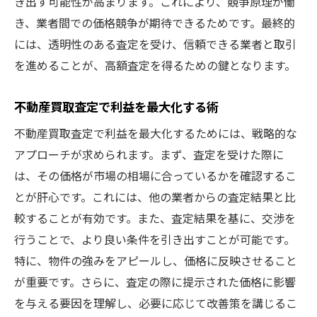
き出す可能性が高まります。これにより、競争原理が働
き、業者間での価格競争が期待できるためです。最終的
には、透明性のある査定を受け、信頼できる業者と取引
を進めることが、高額査定を得るための鍵となります。
不動産買取査定で利益を最大化する術
不動産買取査定で利益を最大化するためには、戦略的な
アプローチが求められます。まず、査定を受けた際に
は、その価格が市場の相場に合っているかを確認するこ
とが肝心です。これには、他の業者からの査定結果と比
較することが有効です。また、査定結果を基に、交渉を
行うことで、より良い条件を引き出すことが可能です。
特に、物件の強みをアピールし、価格に反映させること
が重要です。さらに、査定の際に提示された価格に影響
を与える要因を理解し、必要に応じて改善策を講じるこ