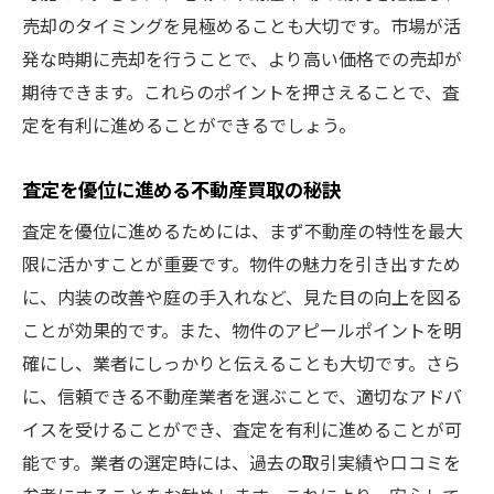
売却のタイミングを見極めることも大切です。市場が活
発な時期に売却を行うことで、より高い価格での売却が
期待できます。これらのポイントを押さえることで、査
定を有利に進めることができるでしょう。
査定を優位に進める不動産買取の秘訣
査定を優位に進めるためには、まず不動産の特性を最大
限に活かすことが重要です。物件の魅力を引き出すため
に、内装の改善や庭の手入れなど、見た目の向上を図る
ことが効果的です。また、物件のアピールポイントを明
確にし、業者にしっかりと伝えることも大切です。さら
に、信頼できる不動産業者を選ぶことで、適切なアドバ
イスを受けることができ、査定を有利に進めることが可
能です。業者の選定時には、過去の取引実績や口コミを