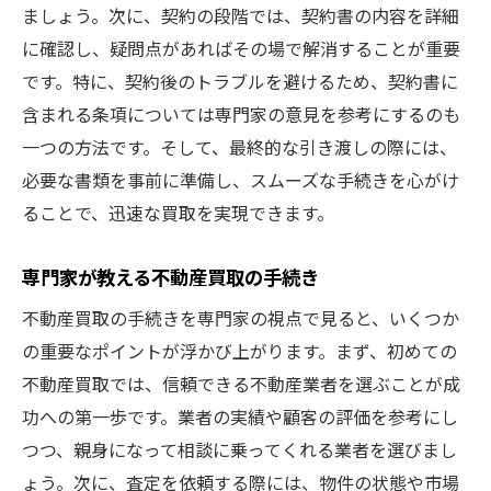
ましょう。次に、契約の段階では、契約書の内容を詳細
に確認し、疑問点があればその場で解消することが重要
です。特に、契約後のトラブルを避けるため、契約書に
含まれる条項については専門家の意見を参考にするのも
一つの方法です。そして、最終的な引き渡しの際には、
必要な書類を事前に準備し、スムーズな手続きを心がけ
ることで、迅速な買取を実現できます。
専門家が教える不動産買取の手続き
不動産買取の手続きを専門家の視点で見ると、いくつか
の重要なポイントが浮かび上がります。まず、初めての
不動産買取では、信頼できる不動産業者を選ぶことが成
功への第一歩です。業者の実績や顧客の評価を参考にし
つつ、親身になって相談に乗ってくれる業者を選びまし
ょう。次に、査定を依頼する際には、物件の状態や市場