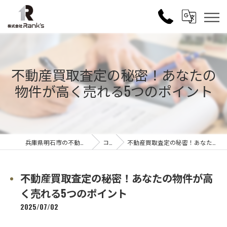
不動産買取査定の秘密！あなたの
物件が高く売れる5つのポイント
兵庫県明石市の不動産売買なら株式会社Rank's
コラム
不動産買取査定の秘密！あなたの物件が高く売れる5つのポイント
不動産買取査定の秘密！あなたの物件が高
く売れる5つのポイント
2025/07/02