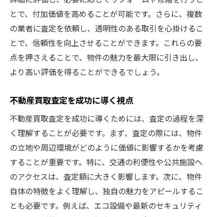
とで、付加価値を高めることが可能です。さらに、複数
の業者に査定を依頼し、透明性のある取引を心掛けるこ
とで、信頼性を向上させることができます。これらの要
点を押さえることで、物件の魅力を最大限に引き出し、
より高い評価を得ることができるでしょう。
不動産買取査定を成功に導く視点
不動産買取査定を成功に導くためには、査定の過程を深
く理解することが必要です。まず、査定の際には、物件
の立地や周辺環境がどのように価値に影響するかを考慮
することが重要です。特に、交通の利便性や公共施設へ
のアクセスは、査定額に大きく影響します。次に、物件
自体の特徴をよく理解し、独自の魅力をアピールするこ
とも必要です。例えば、エコ設備や最新のセキュリティ