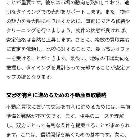
ことが重要です。彼らは市場の動向を熟知しており、適
切なタイミングでの売却をサポートします。また、物件
の魅力を最大限に引き出すために、事前にできる修繕や
クリーニングを行いましょう。物件の状態が良ければ、
査定価格は自然と上昇します。さらに、複数の買取業者
に査定を依頼し、比較検討することで、最も高いオファ
ーを受けることができます。最後に、地域の市場動向を
把握し、タイミングを見計らって売却することが査定ア
ップの鍵となります。
交渉を有利に進めるための不動産買取戦略
不動産買取において交渉を有利に進めるためには、事前
準備と戦略が不可欠です。まず、相手のニーズを理解
し、双方にとって有利な条件を提案することが求められ
ます。これは、信頼関係を築くための基本です。次に、