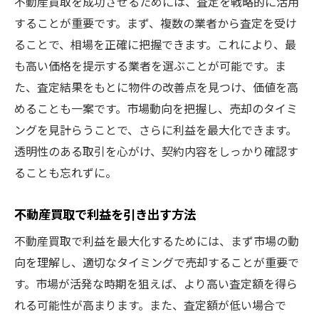
不動産買取を成功させるためには、査定を戦略的に活用
することが重要です。まず、複数の業者から査定を受け
ることで、相場を正確に把握できます。これにより、最
も高い価格を提示する業者を選ぶことが可能です。ま
た、査定結果をもとに物件の改善点を見つけ、価値を高
めることも一案です。市場動向を把握し、売却のタイミ
ングを見計らうことで、さらに利益を最大化できます。
透明性のある取引を心がけ、契約内容をしっかり確認す
ることも忘れずに。
不動産買取で利益を引き出す方法
不動産買取で利益を最大化するためには、まず市場の動
向を理解し、適切なタイミングで売却することが重要で
す。市場が活発な時期を狙えば、より高い査定額を得ら
れる可能性が高まります。また、査定額が低い場合で