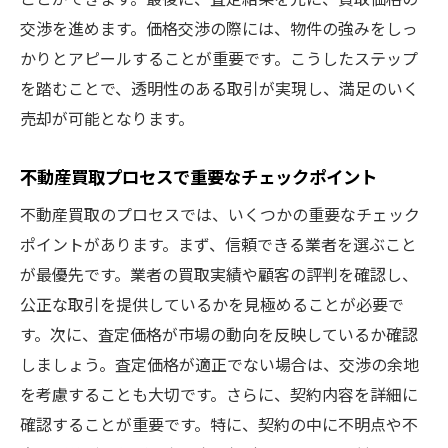
交渉を進めます。価格交渉の際には、物件の強みをしっ
かりとアピールすることが重要です。こうしたステップ
を踏むことで、透明性のある取引が実現し、満足のいく
売却が可能となります。
不動産買取プロセスで重要なチェックポイント
不動産買取のプロセスでは、いくつかの重要なチェック
ポイントがあります。まず、信頼できる業者を選ぶこと
が最優先です。業者の買取実績や顧客の評判を確認し、
公正な取引を提供しているかを見極めることが必要で
す。次に、査定価格が市場の動向を反映しているか確認
しましょう。査定価格が適正でない場合は、交渉の余地
を考慮することも大切です。さらに、契約内容を詳細に
確認することが重要です。特に、契約の中に不明点や不