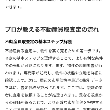
できます。
プロが教える不動産買取査定の流れ
不動産買取査定の基本ステップ解説
不動産買取査定は、物件を高く売るための第一歩です。
査定の基本ステップを理解することで、より有利な条件
での売却が可能になります。まず、物件の現地調査が行
われます。専門家が訪問し、物件の状態や立地を詳細に
確認します。次に、周辺の市場価格や最近の取引データ
を基に、査定価格が算出されます。ここでは、複数の業
者に査定を依頼することが推奨されます。異なる視点か
らの評価を得ることで、より正確な市場価値を把握する
ことができます。最後に、査定結果を元に、買取価格の