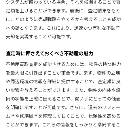
システムが備わっている場合、それを強調することで査
定額を上げることができます。最後に、査定結果をもと
に、どのように売却戦略を立てるかを考えることも成功
への鍵となります。これにより、迅速かつ有利な不動産
売却を実現することが可能です。
査定時に押さえておくべき不動産の魅力
不動産買取査定を成功させるためには、物件の持つ魅力
を最大限に引き出すことが重要です。まず、物件の立地
や周辺環境の情報を詳細に提供することで、査定額に良
い影響を与えることができます。また、物件の内装や設
備の状態を正確に伝えることで、買い手にとっての価値
を明確に示すことが可能です。さらに、過去のリフォー
ム歴や修繕履歴を整理しておくことで、信頼性を高める
ことができます。これらの情報をしっかりと準備するこ