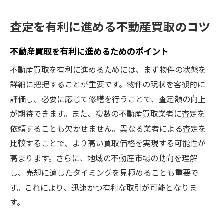
査定を有利に進める不動産買取のコツ
不動産買取を有利に進めるためのポイント
不動産買取を有利に進めるためには、まず物件の状態を
詳細に把握することが重要です。物件の現状を客観的に
評価し、必要に応じて修繕を行うことで、査定額の向上
が期待できます。また、複数の不動産買取業者に査定を
依頼することも欠かせません。異なる業者による査定を
比較することで、より高い買取価格を実現する可能性が
高まります。さらに、地域の不動産市場の動向を理解
し、売却に適したタイミングを見極めることも重要で
す。これにより、迅速かつ有利な取引が可能となりま
す。