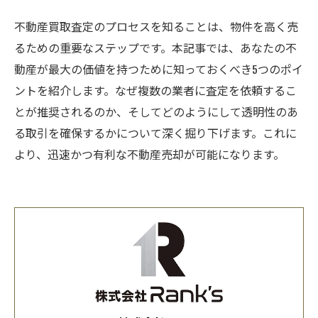
不動産買取査定のプロセスを知ることは、物件を高く売
るための重要なステップです。本記事では、あなたの不
動産が最大の価値を持つために知っておくべき5つのポイ
ントを紹介します。なぜ複数の業者に査定を依頼するこ
とが推奨されるのか、そしてどのようにして透明性のあ
る取引を確保するかについて深く掘り下げます。これに
より、迅速かつ有利な不動産売却が可能になります。