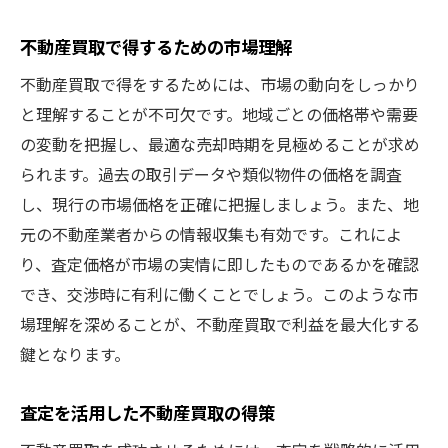
不動産買取で得するための市場理解
不動産買取で得をするためには、市場の動向をしっかり
と理解することが不可欠です。地域ごとの価格帯や需要
の変動を把握し、最適な売却時期を見極めることが求め
られます。過去の取引データや類似物件の価格を調査
し、現行の市場価格を正確に把握しましょう。また、地
元の不動産業者からの情報収集も有効です。これによ
り、査定価格が市場の実情に即したものであるかを確認
でき、交渉時に有利に働くことでしょう。このような市
場理解を深めることが、不動産買取で利益を最大化する
鍵となります。
査定を活用した不動産買取の得策