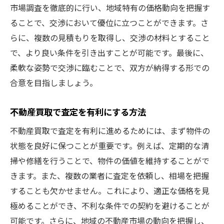
市場調査を徹底的に行い、地域特有の価格動向を把握す
ることで、交渉において優位に立つことができます。さ
らに、複数の見積もりを取得し、交渉の材料とすること
で、より良い条件を引き出すことが可能です。最後に、
柔軟な姿勢で交渉に臨むことで、双方が納得する形での
合意を目指しましょう。
不動産買取で査定を有利にする方法
不動産買取で査定を有利に進めるためには、まず物件の
状態を良好に保つことが重要です。例えば、定期的な清
掃や修繕を行うことで、物件の価値を維持することがで
きます。また、複数の業者に査定を依頼し、相場を把握
することも欠かせません。これにより、適正な価格を見
極めることができ、不利な条件での契約を避けることが
可能です。さらに、地域の不動産市場の動向を把握し、