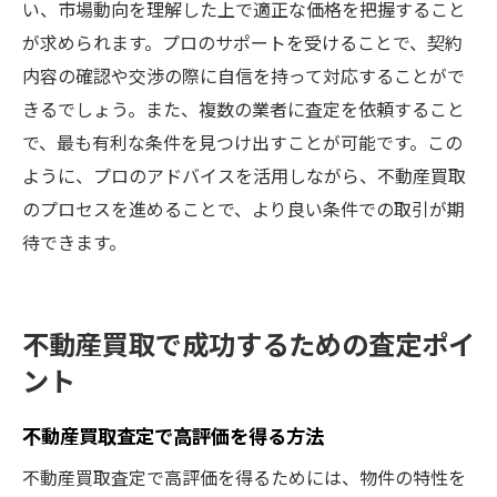
い、市場動向を理解した上で適正な価格を把握すること
が求められます。プロのサポートを受けることで、契約
内容の確認や交渉の際に自信を持って対応することがで
きるでしょう。また、複数の業者に査定を依頼すること
で、最も有利な条件を見つけ出すことが可能です。この
ように、プロのアドバイスを活用しながら、不動産買取
のプロセスを進めることで、より良い条件での取引が期
待できます。
不動産買取で成功するための査定ポイ
ント
不動産買取査定で高評価を得る方法
不動産買取査定で高評価を得るためには、物件の特性を