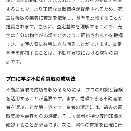
することで、より正確な買取価格が提示されるため、売
主は複数の業者に査定を依頼し、基準を比較することが
推奨されます。さらに、査定基準を理解することで、売
主は自分の物件が市場でどのように評価されるかを把握
でき、交渉の際に有利に立ち回ることができます。査定
基準を熟知することは、不動産買取における成功の第一
歩です。
プロに学ぶ不動産買取の成功法
不動産買取で成功を収めるためには、プロの知識と経験
を活用することが重要です。まず、信頼できる不動産業
者を選ぶことが第一歩です。業者の選定には、過去の買
取実績や顧客からの評価、そして業者が持つ専門知識を
確認することが必要です。次に、物件の査定を正確に行