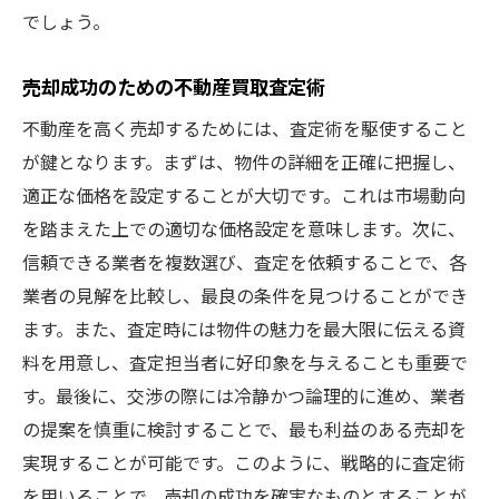
でしょう。
売却成功のための不動産買取査定術
不動産を高く売却するためには、査定術を駆使すること
が鍵となります。まずは、物件の詳細を正確に把握し、
適正な価格を設定することが大切です。これは市場動向
を踏まえた上での適切な価格設定を意味します。次に、
信頼できる業者を複数選び、査定を依頼することで、各
業者の見解を比較し、最良の条件を見つけることができ
ます。また、査定時には物件の魅力を最大限に伝える資
料を用意し、査定担当者に好印象を与えることも重要で
す。最後に、交渉の際には冷静かつ論理的に進め、業者
の提案を慎重に検討することで、最も利益のある売却を
実現することが可能です。このように、戦略的に査定術
を用いることで、売却の成功を確実なものとすることが