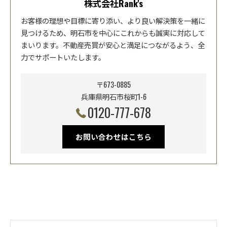
株式会社Rank's
お客様の理想や目標に寄り添い、より良い解決策を一緒に
見つけるため、明石市を中心にこれからも誠実に対応して
まいります。不動産売買が安心と満足につながるよう、全
力でサポートいたします。
〒673-0885
兵庫県明石市桜町1-6
0120-777-678
お問い合わせはこちら