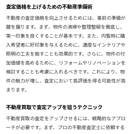
査定価格を上げるための不動産準備術
不動産の査定価格を向上させるためには、事前の準備が
鍵を握ります。まず、物件の清掃や整理整頓を徹底し、
第一印象を良くすることが基本です。また、内覧時に購
入希望者に好印象を与えるために、適度なインテリアや
照明の工夫を施すことも効果的です。さらに、物件の付
加価値を高めるために、リフォームやリノベーションを
検討することも考慮に入れるべきです。これにより、物
件の魅力が増し、査定において高評価を得る可能性が高
まります。
不動産買取で査定アップを狙うテクニック
不動産買取の査定をアップさせるには、戦略的なアプロ
ーチが必要です。まず、プロの不動産査定士に依頼する