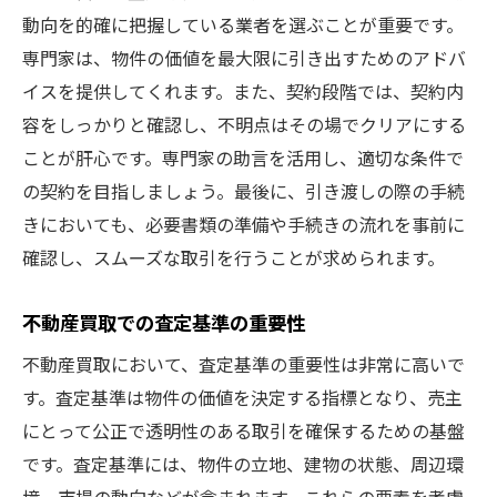
動向を的確に把握している業者を選ぶことが重要です。
専門家は、物件の価値を最大限に引き出すためのアドバ
イスを提供してくれます。また、契約段階では、契約内
容をしっかりと確認し、不明点はその場でクリアにする
ことが肝心です。専門家の助言を活用し、適切な条件で
の契約を目指しましょう。最後に、引き渡しの際の手続
きにおいても、必要書類の準備や手続きの流れを事前に
確認し、スムーズな取引を行うことが求められます。
不動産買取での査定基準の重要性
不動産買取において、査定基準の重要性は非常に高いで
す。査定基準は物件の価値を決定する指標となり、売主
にとって公正で透明性のある取引を確保するための基盤
です。査定基準には、物件の立地、建物の状態、周辺環
境、市場の動向などが含まれます。これらの要素を考慮