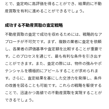
とで、査定時に高評価を得ることができ、結果的に不動
産買取を有利に進めることができるでしょう。
成功する不動産買取の査定戦略
不動産買取の査定で成功を収めるためには、戦略的なア
プローチが不可欠です。まず、複数の業者に査定を依頼
し、各業者の評価基準や査定額を比較することが重要で
す。このプロセスを通じて、最も有利な条件を引き出す
ことができます。また、査定の際には、物件の強みやポ
テンシャルを積極的にアピールすることが求められま
す。さらに、査定結果を基にした交渉力を発揮し、条件
の改善を図ることも可能です。これらの戦略を駆使する
ことで、迅速かつ高値での不動産買取を実現することが
できるでしょう。