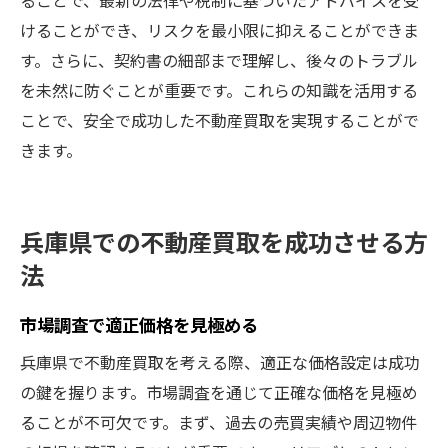
けることができ、リスクを最小限に抑えることができま
す。さらに、契約書の細部まで理解し、後々のトラブル
を未然に防ぐことが重要です。これらの知識を活用する
ことで、安全で成功した不動産買取を実現することがで
きます。
兵庫県での不動産買取を成功させる方
法
市場調査で適正価格を見極める
兵庫県で不動産買取を考える際、適正な価格設定は成功
の鍵を握ります。市場調査を通じて正確な価格を見極め
ることが不可欠です。まず、過去の売買実績や周辺物件