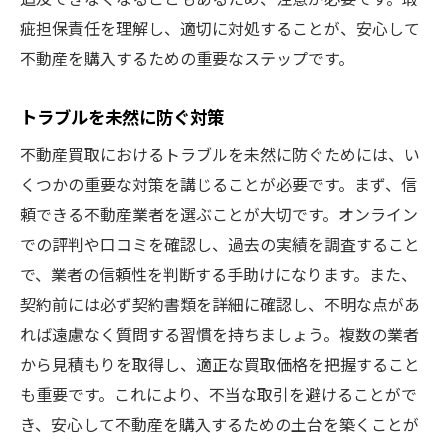
疵担保責任を理解し、適切に対処することが、安心して
不動産を購入するための重要なステップです。
トラブルを未然に防ぐ対策
不動産買取におけるトラブルを未然に防ぐためには、い
くつかの重要な対策を講じることが必要です。まず、信
頼できる不動産業者を選ぶことが大切です。オンライン
での評判や口コミを確認し、過去の実績を調査すること
で、業者の信頼性を判断する手助けになります。また、
契約前には必ず契約書類を詳細に確認し、不明な点があ
れば遠慮なく質問する習慣を持ちましょう。複数の業者
から見積もりを取得し、適正な買取価格を把握すること
も重要です。これにより、不当な取引を避けることがで
き、安心して不動産を購入するための土台を築くことが