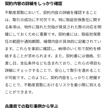
契約内容の詳細をしっかり確認
不動産買取において、契約内容の詳細を確認すること
は、取引の成功に不可欠です。特に瑕疵担保責任に関す
る条項は、物件に隠れた欠陥が発見された際の対応を明
確にしておくために重要です。契約書には、瑕疵担保責
任の範囲や通知期間、補償内容が具体的に記載されてい
ます。これらを事前に確認し、納得のいく形で契約を締
結することが求められます。また、契約書には価格、引
渡し日、支払条件なども含まれており、これらの項目も
詳細にチェックすることで、安心して取引を進めること
が可能です。このように、契約内容をしっかりと把握す
ることで、不動産買取におけるリスクを最小限に抑える
ことができます。
兵庫県での取引事例から学ぶ