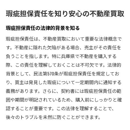
瑕疵担保責任を知り安心の不動産買取
瑕疵担保責任の法律的背景を知る
瑕疵担保責任は、不動産買取において重要な法律概念で
す。不動産に隠れた欠陥がある場合、売主がその責任を
負うことを指します。特に兵庫県で不動産を購入する
際、この責任を理解しておくことは不可欠です。法律的
背景として、民法第570条が瑕疵担保責任を規定してお
り、買主は発見した瑕疵について一定期間内に通知する
義務があります。さらに、契約書には瑕疵担保責任の範
囲や期間が明記されているため、購入前にしっかりと確
認することが重要です。この法律を理解することで、
後々のトラブルを未然に防ぐことができます。