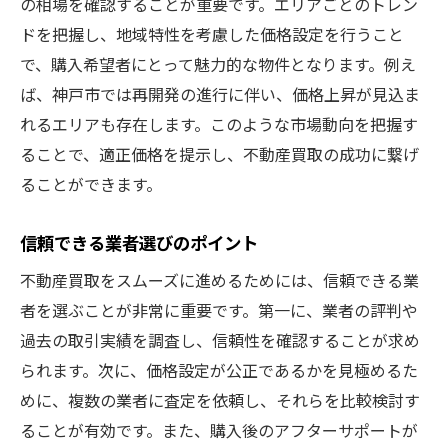
の相場を確認することが重要です。エリアごとのトレン
ドを把握し、地域特性を考慮した価格設定を行うこと
で、購入希望者にとって魅力的な物件となります。例え
ば、神戸市では再開発の進行に伴い、価格上昇が見込ま
れるエリアも存在します。このような市場動向を把握す
ることで、適正価格を提示し、不動産買取の成功に繋げ
ることができます。
信頼できる業者選びのポイント
不動産買取をスムーズに進めるためには、信頼できる業
者を選ぶことが非常に重要です。第一に、業者の評判や
過去の取引実績を調査し、信頼性を確認することが求め
られます。次に、価格設定が公正であるかを見極めるた
めに、複数の業者に査定を依頼し、それらを比較検討す
ることが有効です。また、購入後のアフターサポートが