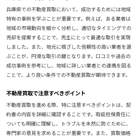
兵庫県での不動産買取において、成功するためには地域
特有の事例を学ぶことが重要です。例えば、ある業者は
地域の市場動向を細かく分析し、適切なタイミングでの
売却を提案することで、売主にとって最適な取引を実現
しました。また、地元に根ざした信頼性の高い業者を選
ぶことが、円滑な取引の鍵となります。口コミや過去の
成功事例を参考にし、地域に詳しい業者との連携を図る
ことで、より良い条件での不動産買取が期待できます。
不動産買取で注意すべきポイント
不動産買取を進める際、特に注意すべきポイントは、契
約書の内容を詳細に確認することです。瑕疵担保責任に
ついても明確に理解し、トラブルを未然に防ぐために、
専門家の意見を求めることが重要です。また、買取価格