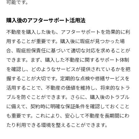
可能です。
購入後のアフターサポート活用法
不動産を購入した後も、アフターサポートを効果的に利
用することが重要です。購入後に瑕疵が見つかった場
合、瑕疵担保責任に基づいて適切な対応を求めることが
できます。まず、購入した不動産に関するサポート体制
を確認し、どのようなサービスが提供されているかを把
握することが大切です。定期的な点検や修繕サービスを
活用することで、不動産の価値を維持し、将来的なトラ
ブルを防ぐことができます。さらに、購入後のトラブル
に備えて、契約時に明確な保証条件を確認しておくこと
も重要です。これにより、安心して不動産を長期間にわ
たり利用できる環境を整えることができます。