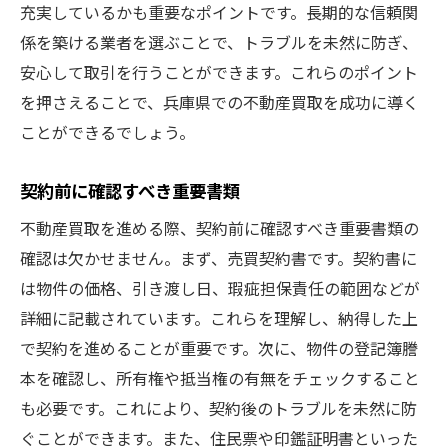
充実しているかも重要なポイントです。長期的な信頼関
係を築ける業者を選ぶことで、トラブルを未然に防ぎ、
安心して取引を行うことができます。これらのポイント
を押さえることで、兵庫県での不動産買取を成功に導く
ことができるでしょう。
契約前に確認すべき重要書類
不動産買取を進める際、契約前に確認すべき重要書類の
確認は欠かせません。まず、売買契約書です。契約書に
は物件の価格、引き渡し日、瑕疵担保責任の範囲などが
詳細に記載されています。これらを理解し、納得した上
で契約を進めることが重要です。次に、物件の登記簿謄
本を確認し、所有権や抵当権の有無をチェックすること
も必要です。これにより、契約後のトラブルを未然に防
ぐことができます。また、住民票や印鑑証明書といった