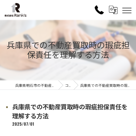
兵庫県での不動産買取時の瑕疵担
保責任を理解する方法
兵庫県明石市の不動産売買なら株式会社Rank's
コラム
兵庫県での不動産買取時の瑕疵担保責任を理解する方法
兵庫県での不動産買取時の瑕疵担保責任を
理解する方法
2025/07/01