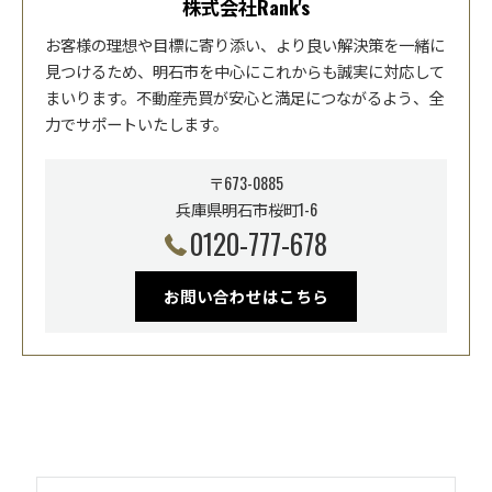
株式会社Rank's
お客様の理想や目標に寄り添い、より良い解決策を一緒に
見つけるため、明石市を中心にこれからも誠実に対応して
まいります。不動産売買が安心と満足につながるよう、全
力でサポートいたします。
〒673-0885
兵庫県明石市桜町1-6
0120-777-678
お問い合わせはこちら