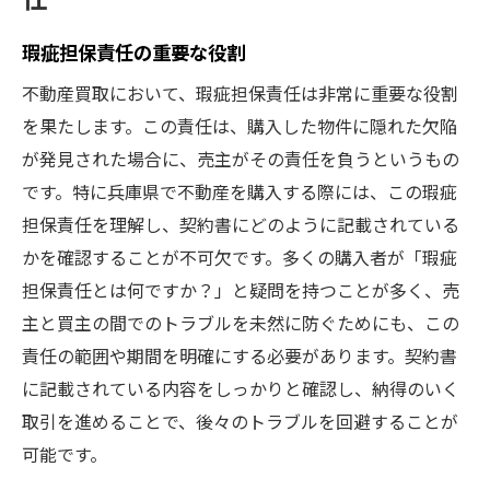
瑕疵担保責任の重要な役割
不動産買取において、瑕疵担保責任は非常に重要な役割
を果たします。この責任は、購入した物件に隠れた欠陥
が発見された場合に、売主がその責任を負うというもの
です。特に兵庫県で不動産を購入する際には、この瑕疵
担保責任を理解し、契約書にどのように記載されている
かを確認することが不可欠です。多くの購入者が「瑕疵
担保責任とは何ですか？」と疑問を持つことが多く、売
主と買主の間でのトラブルを未然に防ぐためにも、この
責任の範囲や期間を明確にする必要があります。契約書
に記載されている内容をしっかりと確認し、納得のいく
取引を進めることで、後々のトラブルを回避することが
可能です。