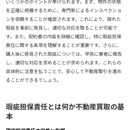
いくつかのポイントが挙げられます。まず、物件の状態
を正確に把握するために、専門家によるインスペクショ
ンを依頼することが推奨されます。これにより、隠れた
瑕疵を事前に発見し、適切な対応を取ることが可能で
す。また、契約書の内容を詳細に確認し、特に瑕疵担保
責任に関する条項を理解することが重要です。さらに、
購入後に発見された瑕疵については、早急に業者に報告
し、適切な対応を求めることが求められます。これらの
具体例に注意を払うことで、安心して不動産取引を進め
ることができるでしょう。
瑕疵担保責任とは何か不動産買取の基
本