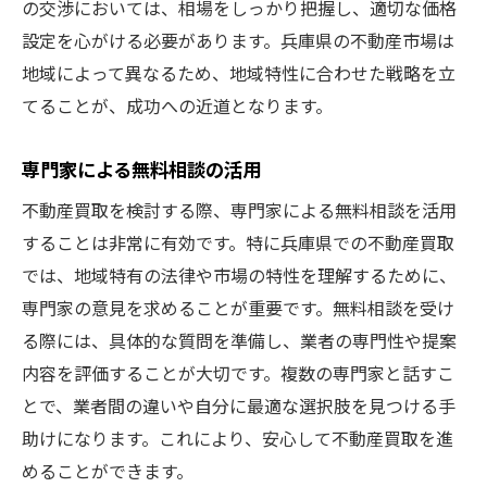
の交渉においては、相場をしっかり把握し、適切な価格
設定を心がける必要があります。兵庫県の不動産市場は
地域によって異なるため、地域特性に合わせた戦略を立
てることが、成功への近道となります。
専門家による無料相談の活用
不動産買取を検討する際、専門家による無料相談を活用
することは非常に有効です。特に兵庫県での不動産買取
では、地域特有の法律や市場の特性を理解するために、
専門家の意見を求めることが重要です。無料相談を受け
る際には、具体的な質問を準備し、業者の専門性や提案
内容を評価することが大切です。複数の専門家と話すこ
とで、業者間の違いや自分に最適な選択肢を見つける手
助けになります。これにより、安心して不動産買取を進
めることができます。