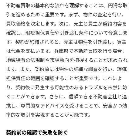
不動産買取の基本的な流れを理解することは、円滑な取
引を進めるために重要です。まず、物件の査定を行い、
買取価格を決定します。次に、売主と買主が契約内容を
確認し、瑕疵担保責任や引き渡し条件について合意しま
す。契約が締結されると、売主は物件を引き渡し、買主
は代金を支払います。兵庫県で不動産買取を行う場合、
地域特有の法規制や市場動向を把握することが求められ
ます。また、契約前には物件の詳細な調査を行い、瑕疵
担保責任の範囲を確認することが重要です。これによ
り、契約後に発生する可能性のあるトラブルを未然に防
ぐことができます。さらに、信頼できる不動産会社と連
携し、専門的なアドバイスを受けることで、安全かつ効
率的な取引を実現することが可能です。
契約前の確認で失敗を防ぐ