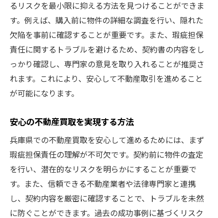
るリスクを最小限に抑える方法を見つけることができま
す。例えば、購入前に物件の詳細な調査を行い、隠れた
欠陥を事前に確認することが重要です。また、瑕疵担保
責任に関するトラブルを避けるため、契約書の内容をし
っかり確認し、専門家の意見を取り入れることが推奨さ
れます。これにより、安心して不動産取引を進めること
が可能になります。
安心の不動産買取を実現する方法
兵庫県での不動産買取を安心して進めるためには、まず
瑕疵担保責任の理解が不可欠です。契約前に物件の査定
を行い、潜在的なリスクを明らかにすることが重要で
す。また、信頼できる不動産業者や法律専門家と連携
し、契約内容を厳密に確認することで、トラブルを未然
に防ぐことができます。過去の成功事例に基づくリスク