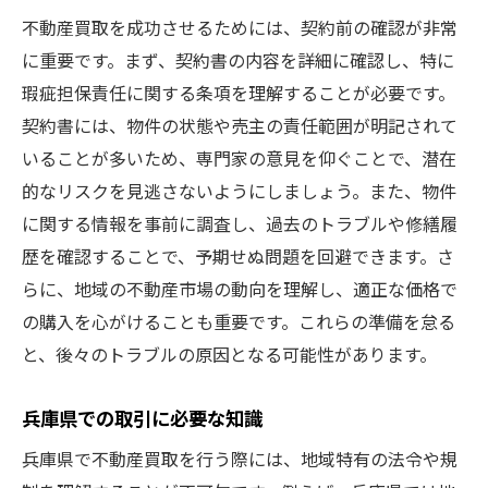
不動産買取を成功させるためには、契約前の確認が非常
に重要です。まず、契約書の内容を詳細に確認し、特に
瑕疵担保責任に関する条項を理解することが必要です。
契約書には、物件の状態や売主の責任範囲が明記されて
いることが多いため、専門家の意見を仰ぐことで、潜在
的なリスクを見逃さないようにしましょう。また、物件
に関する情報を事前に調査し、過去のトラブルや修繕履
歴を確認することで、予期せぬ問題を回避できます。さ
らに、地域の不動産市場の動向を理解し、適正な価格で
の購入を心がけることも重要です。これらの準備を怠る
と、後々のトラブルの原因となる可能性があります。
兵庫県での取引に必要な知識
兵庫県で不動産買取を行う際には、地域特有の法令や規