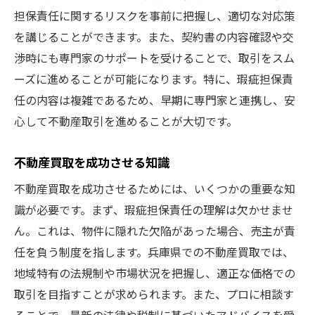
担保責任に関するリスクを事前に把握し、適切な対応策
を講じることができます。また、契約書の内容確認や交
渉時にも専門家のサポートを受けることで、取引をスム
ーズに進めることが可能になります。特に、瑕疵担保責
任の内容は複雑であるため、早期に専門家と連携し、安
心して不動産取引を進めることが大切です。
不動産買取を成功させる知識
不動産買取を成功させるためには、いくつかの重要な知
識が必要です。まず、瑕疵担保責任の理解は欠かせませ
ん。これは、物件に隠れた欠陥があった場合、売主が責
任を負う制度を指します。兵庫県での不動産買取では、
地域特有の法規制や市場状況を把握し、適正な価格での
取引を目指すことが求められます。また、プロに相談す
ることで、最新の法律や税制に基づいたアドバイスを受