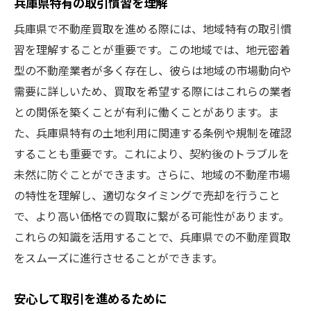
兵庫県特有の取引慣習を理解
兵庫県で不動産買取を進める際には、地域特有の取引慣
習を理解することが重要です。この地域では、地元密着
型の不動産業者が多く存在し、彼らは地域の市場動向や
需要に詳しいため、買取を希望する際にはこれらの業者
との関係を築くことが有利に働くことがあります。ま
た、兵庫県特有の土地利用に関連する条例や規制を確認
することも重要です。これにより、契約後のトラブルを
未然に防ぐことができます。さらに、地域の不動産市場
の特性を理解し、適切なタイミングで売却を行うこと
で、より高い価格での買取に繋がる可能性があります。
これらの知識を活用することで、兵庫県での不動産買取
をスムーズに進行させることができます。
安心して取引を進めるために