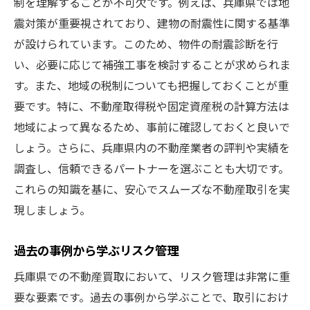
制を理解することが不可欠です。例えば、兵庫県では地
震対策が重要視されており、建物の耐震性に関する基準
が設けられています。このため、物件の耐震診断を行
い、必要に応じて補強工事を検討することが求められま
す。また、地域の税制についても把握しておくことが重
要です。特に、不動産取得税や固定資産税の計算方法は
地域によって異なるため、事前に確認しておくと良いで
しょう。さらに、兵庫県内の不動産業者の評判や実績を
調査し、信頼できるパートナーを選ぶことも大切です。
これらの知識を基に、安心でスムーズな不動産取引を実
現しましょう。
過去の事例から学ぶリスク管理
兵庫県での不動産買取において、リスク管理は非常に重
要な要素です。過去の事例から学ぶことで、取引におけ