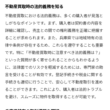
不動産買取時の法的義務を知る
不動産買取における法的義務は、多くの購入者が見落と
しがちなポイントです。まず、購入者は契約書の内容を
詳細に確認し、売主との間での権利義務を正確に把握す
ることが求められます。また、兵庫県では地域特有の法
律や条例が存在するため、これらを遵守することも重要
です。特に「不動産買取時に注意すべき法的義務は？」
といった質問が多く寄せられることからもわかるよう
に、法律面でのリスクを軽減するためには、専門家の助
言を受けることが有効です。登記手続きや税金に関する
手続きも適切に行うことで、安心して不動産取引を進め
ることができます。これにより、購入者は法的トラブル
を避け、スムーズに物件を取得することが可能です。