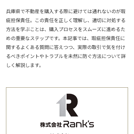
兵庫県で不動産を購入する際に避けては通れないのが瑕
疵担保責任。この責任を正しく理解し、適切に対処する
方法を学ぶことは、購入プロセスをスムーズに進めるた
めの重要なステップです。本記事では、瑕疵担保責任に
関するよくある質問に答えつつ、実際の取引で気を付け
るべきポイントやトラブルを未然に防ぐ方法について詳
しく解説します。