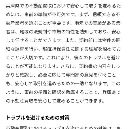
兵庫県での不動産買取において安心して取引を進めるた
めには、事前の準備が不可欠です。まず、信頼できる不
動産業者を選ぶことが重要です。地元での実績がある業
者は、地域の法規制や市場の特性を熟知しており、安心
して任せることができます。また、契約前には物件の詳
細な調査を行い、瑕疵担保責任に関する理解を深めてお
くことが大切です。これにより、後々のトラブルを避け
ることが可能になります。さらに、契約書の内容をしっ
かりと確認し、必要に応じて専門家の意見を仰ぐこと
も、安心して取引を進めるための一助となります。この
ように、事前の準備と確認を徹底することで、兵庫県で
の不動産買取を安心して進めることができます。
トラブルを避けるための対策
不動産買取におけるトラブルを避けるための対策は、事