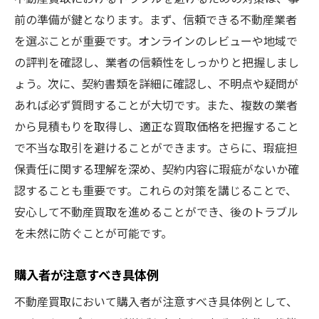
前の準備が鍵となります。まず、信頼できる不動産業者
を選ぶことが重要です。オンラインのレビューや地域で
の評判を確認し、業者の信頼性をしっかりと把握しまし
ょう。次に、契約書類を詳細に確認し、不明点や疑問が
あれば必ず質問することが大切です。また、複数の業者
から見積もりを取得し、適正な買取価格を把握すること
で不当な取引を避けることができます。さらに、瑕疵担
保責任に関する理解を深め、契約内容に瑕疵がないか確
認することも重要です。これらの対策を講じることで、
安心して不動産買取を進めることができ、後のトラブル
を未然に防ぐことが可能です。
購入者が注意すべき具体例
不動産買取において購入者が注意すべき具体例として、