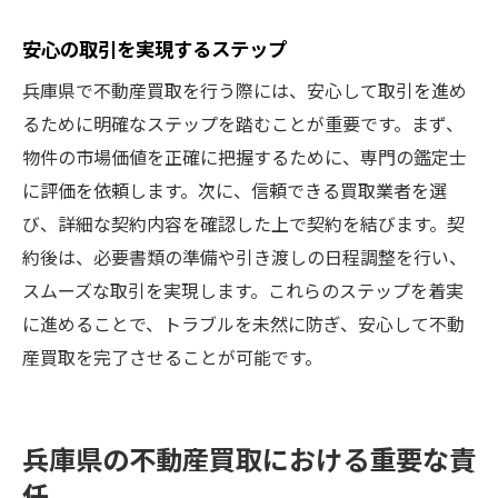
安心の取引を実現するステップ
兵庫県で不動産買取を行う際には、安心して取引を進め
るために明確なステップを踏むことが重要です。まず、
物件の市場価値を正確に把握するために、専門の鑑定士
に評価を依頼します。次に、信頼できる買取業者を選
び、詳細な契約内容を確認した上で契約を結びます。契
約後は、必要書類の準備や引き渡しの日程調整を行い、
スムーズな取引を実現します。これらのステップを着実
に進めることで、トラブルを未然に防ぎ、安心して不動
産買取を完了させることが可能です。
兵庫県の不動産買取における重要な責
任