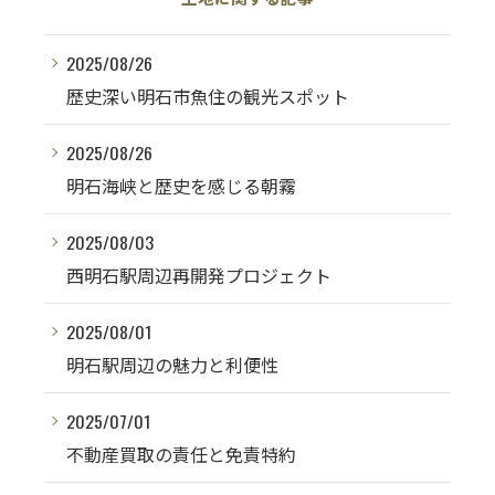
2025/08/26
歴史深い明石市魚住の観光スポット
2025/08/26
明石海峡と歴史を感じる朝霧
2025/08/03
西明石駅周辺再開発プロジェクト
2025/08/01
明石駅周辺の魅力と利便性
2025/07/01
不動産買取の責任と免責特約