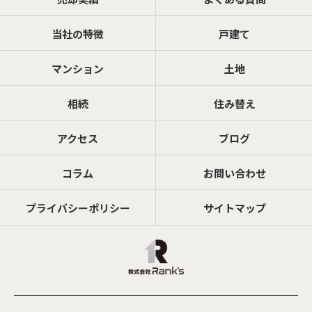
当社の特徴
戸建て
マンション
土地
相続
住み替え
アクセス
ブログ
コラム
お問い合わせ
プライバシーポリシー
サイトマップ