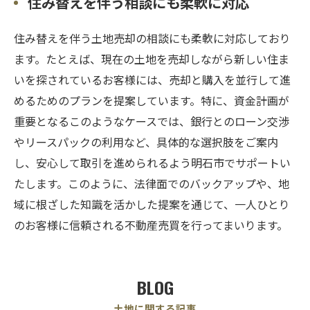
住み替えを伴う相談にも柔軟に対応
住み替えを伴う土地売却の相談にも柔軟に対応しており
ます。たとえば、現在の土地を売却しながら新しい住ま
いを探されているお客様には、売却と購入を並行して進
めるためのプランを提案しています。特に、資金計画が
重要となるこのようなケースでは、銀行とのローン交渉
やリースパックの利用など、具体的な選択肢をご案内
し、安心して取引を進められるよう明石市でサポートい
たします。このように、法律面でのバックアップや、地
域に根ざした知識を活かした提案を通じて、一人ひとり
のお客様に信頼される不動産売買を行ってまいります。
BLOG
土地に関する記事