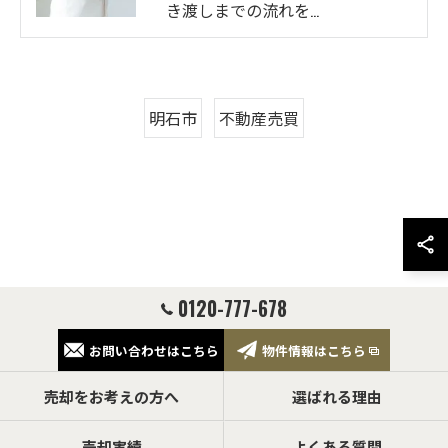
き渡しまでの流れを…
明石市
不動産売買
0120-777-678
お問い合わせはこちら
物件情報はこちら
売却をお考えの方へ
選ばれる理由
売却実績
よくある質問