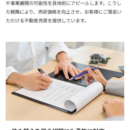
や事業展開の可能性を具体的にアピールします。こうし
た戦略により、売却価格を向上させ、お客様にご満足い
ただける不動産売買を提供しています。