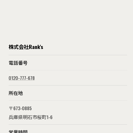
株式会社Rank's
電話番号
0120-777-678
所在地
〒673-0885
兵庫県明石市桜町1-6
営業時間