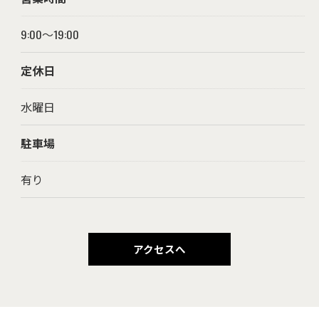
9:00～19:00
定休日
水曜日
駐車場
有り
アクセスへ