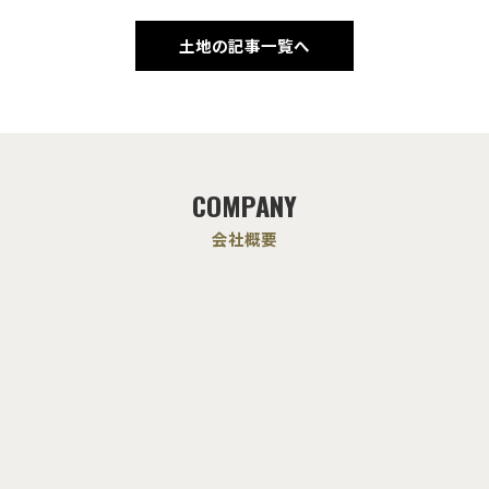
土地の記事一覧へ
COMPANY
会社概要