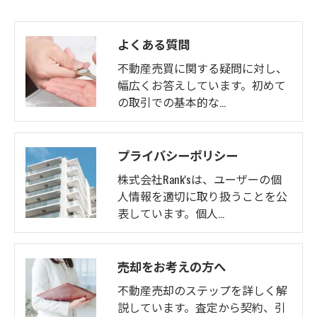
よくある質問
不動産売買に関する疑問に対し、
幅広くお答えしています。初めて
の取引での基本的な…
プライバシーポリシー
株式会社Rank'sは、ユーザーの個
人情報を適切に取り扱うことを公
表しています。個人…
売却をお考えの方へ
不動産売却のステップを詳しく解
説しています。査定から契約、引