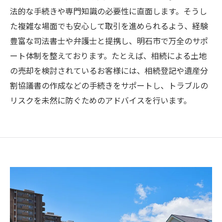
法的な手続きや専門知識の必要性に直面します。そうし
た複雑な場面でも安心して取引を進められるよう、経験
豊富な司法書士や弁護士と提携し、明石市で万全のサポ
ート体制を整えております。たとえば、相続による土地
の売却を検討されているお客様には、相続登記や遺産分
割協議書の作成などの手続きをサポートし、トラブルの
リスクを未然に防ぐためのアドバイスを行います。