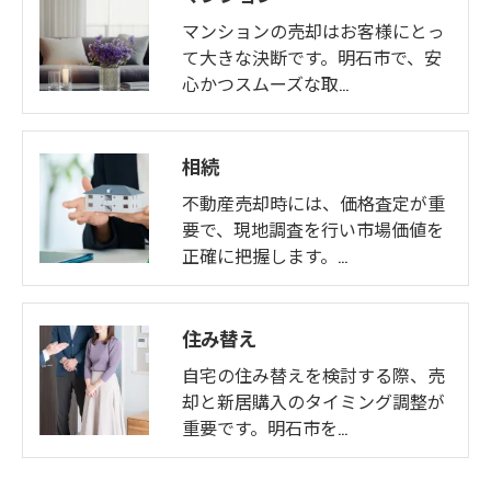
マンションの売却はお客様にとっ
て大きな決断です。明石市で、安
心かつスムーズな取…
相続
不動産売却時には、価格査定が重
要で、現地調査を行い市場価値を
正確に把握します。…
住み替え
自宅の住み替えを検討する際、売
却と新居購入のタイミング調整が
重要です。明石市を…