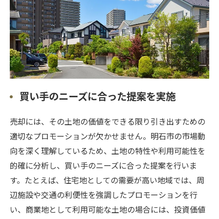
買い手のニーズに合った提案を実施
売却には、その土地の価値をできる限り引き出すための
適切なプロモーションが欠かせません。明石市の市場動
向を深く理解しているため、土地の特性や利用可能性を
的確に分析し、買い手のニーズに合った提案を行いま
す。たとえば、住宅地としての需要が高い地域では、周
辺施設や交通の利便性を強調したプロモーションを行
い、商業地として利用可能な土地の場合には、投資価値