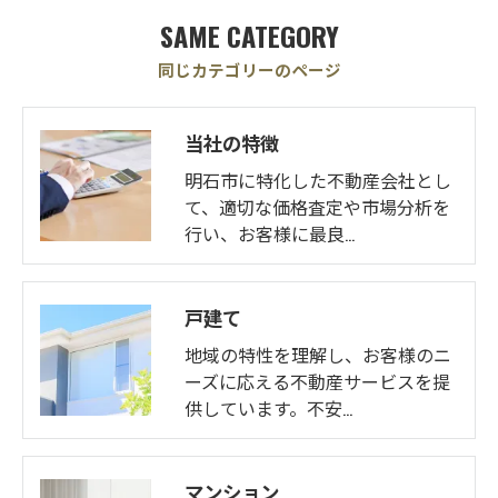
SAME CATEGORY
同じカテゴリーのページ
当社の特徴
明石市に特化した不動産会社とし
て、適切な価格査定や市場分析を
行い、お客様に最良…
戸建て
地域の特性を理解し、お客様のニ
ーズに応える不動産サービスを提
供しています。不安…
マンション