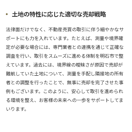
土地の特性に応じた適切な売却戦略
法律面だけでなく、不動産売買の取引に伴う細やかなサ
ポートにも力を入れています。たとえば、測量や境界確
定が必要な場合には、専門業者との連携を通じて正確な
調査を行い、取引をスムーズに進める体制を明石市で整
えています。過去には、境界線の曖昧さが原因で売却が
難航していた土地について、測量を手配し隣接地の所有
者との調整を行ったことで、無事に売却を完了させた事
例もございます。このように、安心して取引を進められ
る環境を整え、お客様の未来への一歩をサポートしてま
いります。