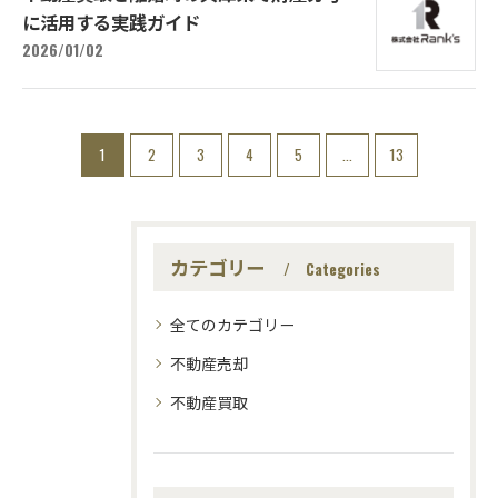
に活用する実践ガイド
2026/01/02
1
2
3
4
5
...
13
カテゴリー
Categories
全てのカテゴリー
不動産売却
不動産買取