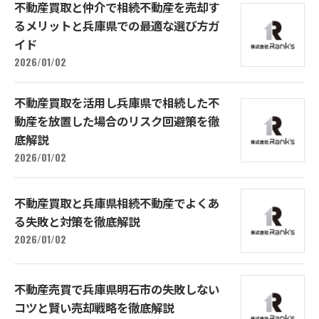
不動産買取と仲介で相続不動産を売却す
るメリットと兵庫県での最適な選び方ガ
イド
2026/01/02
不動産買取を活用し兵庫県で相続した不
動産を放置した場合のリスク回避策を徹
底解説
2026/01/02
不動産買取と兵庫県相続不動産でよくあ
る失敗と対策を徹底解説
2026/01/02
不動産売買で兵庫県明石市の失敗しない
コツと賢い売却戦略を徹底解説