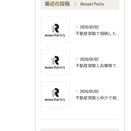
最近の投稿
Recent Posts
2026/01/02
不動産買取で相続した不動産を兵庫県で高く早く売るための実践ポイント解説
2026/01/02
不動産買取と兵庫県で相続した家はまず何から始めればいいか徹底解説
2026/01/02
不動産買取と仲介で相続不動産を売却するメリットと兵庫県での最適な選び方ガイド