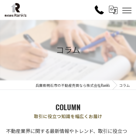
コラム
兵庫県明石市の不動産売買なら株式会社Rank's
コラム
COLUMN
取引に役立つ知識を幅広くお届け
不動産業界に関する最新情報やトレンド、取引に役立つ