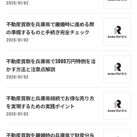
2026/01/02
不動産買取を兵庫県で離婚時に進める際
の準備するものと手続き完全チェック
2026/01/02
不動産買取を兵庫県で3000万円特例を活
かす方法と注意点解説
2026/01/02
不動産買取と兵庫県相続でお得な売り方
を実現するための実践ポイント
2026/01/02
不動産買取を離婚時の兵庫県で財産分与