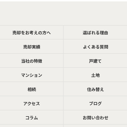
売却をお考えの方へ
選ばれる理由
売却実績
よくある質問
当社の特徴
戸建て
マンション
土地
相続
住み替え
アクセス
ブログ
コラム
お問い合わせ