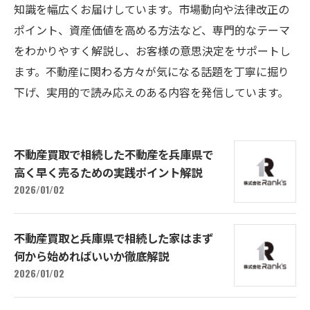
知識を幅広くお届けしています。市場動向や法律改正の
ポイント、資産価値を高める方法など、専門的なテーマ
をわかりやすく解説し、お客様の意思決定をサポートし
ます。不動産に関わる方々が気になる話題を丁寧に掘り
下げ、実用的で読み応えのある内容を発信しています。
不動産買取で相続した不動産を兵庫県で
高く早く売るための実践ポイント解説
2026/01/02
不動産買取と兵庫県で相続した家はまず
何から始めればいいか徹底解説
2026/01/02