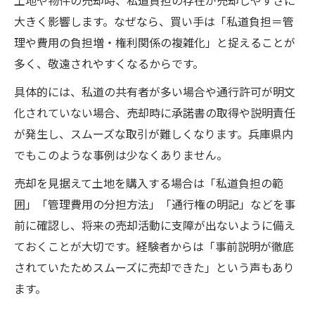
大きく影響します。なぜなら、買い手は「私道負担＝管
理や費用の負担増・権利関係の複雑化」と捉えることが
多く、敬遠されやすくなるからです。
具体的には、私道の共有者が多い場合や通行許可が明文
化されていない場合、売却時に承諾書の取得や説明責任
が発生し、スムーズな取引が難しくなります。兵庫県内
でもこのような事例は少なくありません。
売却を見据えて土地を購入する場合は「私道負担の範
囲」「管理費用の分担方法」「通行権の明記」などを事
前に確認し、将来の売却活動に支障が出ないように備え
ておくことが大切です。経験者からは「事前説明が徹底
されていたためスムーズに売却できた」という声もあり
ます。