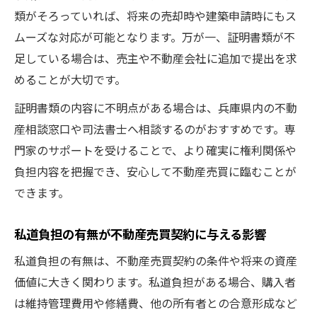
類がそろっていれば、将来の売却時や建築申請時にもス
ムーズな対応が可能となります。万が一、証明書類が不
足している場合は、売主や不動産会社に追加で提出を求
めることが大切です。
証明書類の内容に不明点がある場合は、兵庫県内の不動
産相談窓口や司法書士へ相談するのがおすすめです。専
門家のサポートを受けることで、より確実に権利関係や
負担内容を把握でき、安心して不動産売買に臨むことが
できます。
私道負担の有無が不動産売買契約に与える影響
私道負担の有無は、不動産売買契約の条件や将来の資産
価値に大きく関わります。私道負担がある場合、購入者
は維持管理費用や修繕費、他の所有者との合意形成など