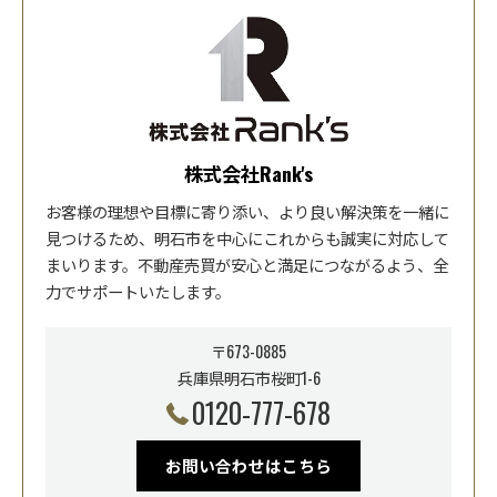
株式会社Rank's
お客様の理想や目標に寄り添い、より良い解決策を一緒に
見つけるため、明石市を中心にこれからも誠実に対応して
まいります。不動産売買が安心と満足につながるよう、全
力でサポートいたします。
〒673-0885
兵庫県明石市桜町1-6
0120-777-678
お問い合わせはこちら