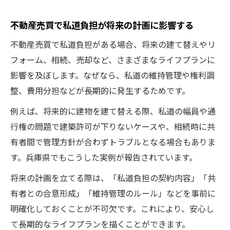
不動産売買で私道負担が将来の計画に影響する
不動産売買で私道負担がある場合、将来の建て替えやリ
フォーム、相続、売却など、さまざまなライフプランに
影響を及ぼします。なぜなら、私道の維持管理や権利調
整、費用分担などが長期的に発生するためです。
例えば、将来的に建物を建て替える際、私道の幅員や通
行権の問題で建築許可が下りないケースや、相続時に共
有者間で管理方針が合わずトラブルとなる場合もありま
す。兵庫県でもこうした実例が報告されています。
将来の計画を立てる際は、「私道負担の契約内容」「共
有者との合意形成」「維持管理のルール」などを事前に
明確化しておくことが不可欠です。これにより、安心し
て長期的なライフプランを描くことができます。