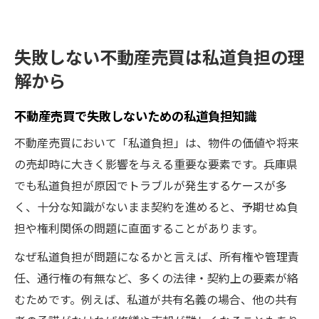
失敗しない不動産売買は私道負担の理
解から
不動産売買で失敗しないための私道負担知識
不動産売買において「私道負担」は、物件の価値や将来
の売却時に大きく影響を与える重要な要素です。兵庫県
でも私道負担が原因でトラブルが発生するケースが多
く、十分な知識がないまま契約を進めると、予期せぬ負
担や権利関係の問題に直面することがあります。
なぜ私道負担が問題になるかと言えば、所有権や管理責
任、通行権の有無など、多くの法律・契約上の要素が絡
むためです。例えば、私道が共有名義の場合、他の共有