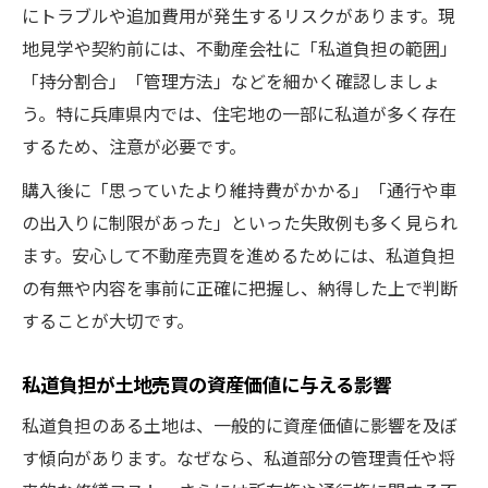
にトラブルや追加費用が発生するリスクがあります。現
地見学や契約前には、不動産会社に「私道負担の範囲」
「持分割合」「管理方法」などを細かく確認しましょ
う。特に兵庫県内では、住宅地の一部に私道が多く存在
するため、注意が必要です。
購入後に「思っていたより維持費がかかる」「通行や車
の出入りに制限があった」といった失敗例も多く見られ
ます。安心して不動産売買を進めるためには、私道負担
の有無や内容を事前に正確に把握し、納得した上で判断
することが大切です。
私道負担が土地売買の資産価値に与える影響
私道負担のある土地は、一般的に資産価値に影響を及ぼ
す傾向があります。なぜなら、私道部分の管理責任や将