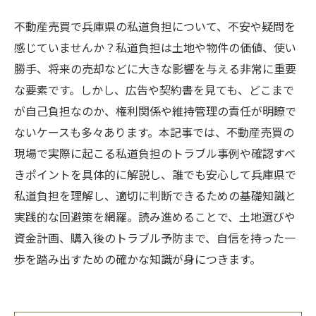
不動産売買で兵庫県の私道負担について、不安や疑問を
感じていませんか？私道負担は土地や物件の価値、使い
勝手、将来の売却などに大きな影響を与える非常に重要
な要素です。しかし、広告や契約書を見ても、どこまで
が自己負担なのか、権利関係や維持管理の責任が明瞭で
ないケースも多々あります。本記事では、不動産売買の
現場で実際に起こる私道負担のトラブル事例や確認すべ
きポイントを具体的に解説し、誰でも安心して兵庫県で
私道負担を理解し、適切に判断できるための基礎知識と
実践的な回避策を網羅。読み進めることで、土地選びや
資金計画、購入後のトラブル予防まで、自信を持った一
歩を踏み出すための確かな知識が身につきます。