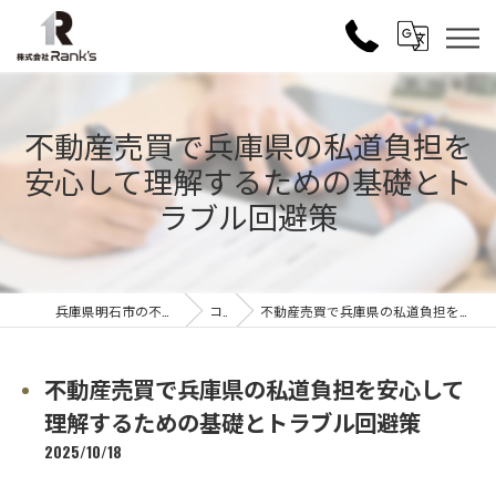
不動産売買で兵庫県の私道負担を
安心して理解するための基礎とト
ラブル回避策
兵庫県明石市の不動産売買なら株式会社Rank's
コラム
不動産売買で兵庫県の私道負担を安心して理解するための基礎とトラブル回避策
不動産売買で兵庫県の私道負担を安心して
理解するための基礎とトラブル回避策
2025/10/18