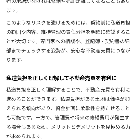
者の承諾がなければ修繕や売却が難しくなることもあり
ます。
このようなリスクを避けるためには、契約前に私道負担
の範囲や内容、維持管理の責任分担を明確に確認するこ
とが大切です。専門家への相談や、登記簿・契約書の細
部までチェックする姿勢が、安心な不動産売買につなが
ります。
私道負担を正しく理解して不動産売買を有利に
私道負担を正しく理解することで、不動産売買を有利に
進めることができます。私道負担がある土地は価格が抑
えられる傾向があり、資金計画に柔軟性を持たせること
も可能です。一方で、管理費や将来の修繕費用が発生す
る場合もあるため、メリットとデメリットを見極める力
が求められます。