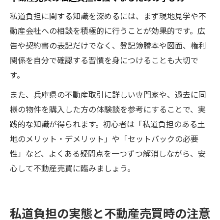
は
私道負担に関する知識を深めるには、まず現地見学や不
動産会社への相談を積極的に行うことが効果的です。広
告や契約書の表記だけでなく、登記簿謄本や図面、権利
関係を自分で確認する習慣を身につけることも大切で
す。
また、兵庫県の不動産取引に詳しい専門家や、過去に同
様の物件を購入した方の体験談を参考にすることで、実
践的な知識が得られます。初心者は「私道負担のある土
地のメリット・デメリット」や「セットバックの必要
性」など、よくある疑問点を一つずつ解消しながら、安
心して不動産売買に臨みましょう。
私道負担の実態と不動産売買時の注意