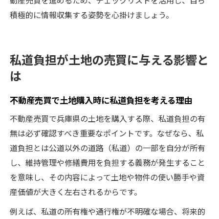
積極的に情報収集する姿勢を心掛けましょう。
私道負担が土地の売買に与える影響と
は
不動産売買で土地購入時に私道負担を考える理由
不動産売買で兵庫県の土地を購入する際、私道負担の有
無は必ず確認すべき重要なポイントです。なぜなら、私
道負担とは公道以外の道路（私道）の一部を自分が所有
し、維持管理や修繕費用を負担する義務が発生すること
を意味し、その内容によって土地や物件の使い勝手や資
産価値が大きく左右されるからです。
例えば、私道の所有権や通行権が不明確な場合、将来的