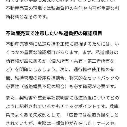
不動産売買の現場では私道負担の有無や内容が重要な判
断材料となるのです。
不動産売買で注意したい私道負担の確認項目
不動産売買時に私道負担を正確に把握するためには、い
くつかの重要な確認項目があります。まず、私道部分の
所有権が誰にあるか（個人所有・共有・第三者所有な
ど）を明確にしましょう。次に、通行権や使用権の有
無、維持管理の費用負担割合、将来的なセットバックの
必要性（道路幅員不足の場合）も必ず確認が必要です。
また、契約書や重要事項説明書に私道負担についてどの
ように記載されているかもチェックポイントです。兵庫
県でよくある失敗例として、「広告では私道負担なしと
されていたが、実際は一部負担が存在した」ケースや、