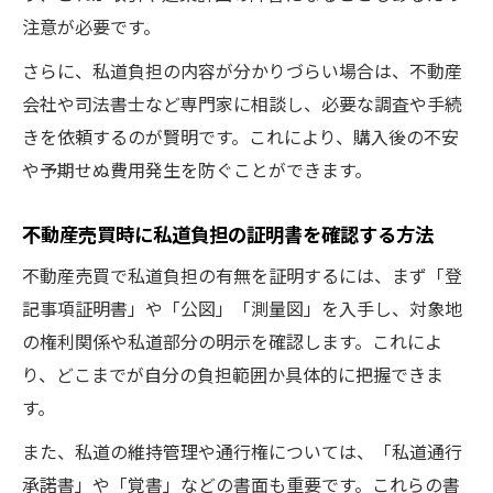
注意が必要です。
さらに、私道負担の内容が分かりづらい場合は、不動産
会社や司法書士など専門家に相談し、必要な調査や手続
きを依頼するのが賢明です。これにより、購入後の不安
や予期せぬ費用発生を防ぐことができます。
不動産売買時に私道負担の証明書を確認する方法
不動産売買で私道負担の有無を証明するには、まず「登
記事項証明書」や「公図」「測量図」を入手し、対象地
の権利関係や私道部分の明示を確認します。これによ
り、どこまでが自分の負担範囲か具体的に把握できま
す。
また、私道の維持管理や通行権については、「私道通行
承諾書」や「覚書」などの書面も重要です。これらの書