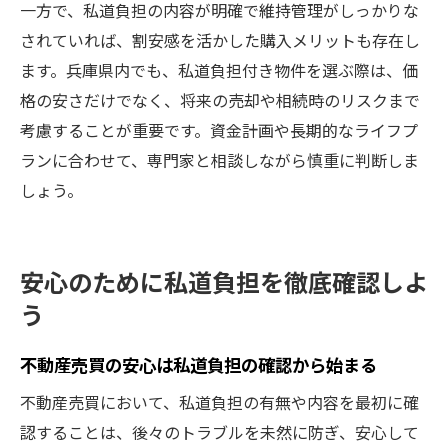
一方で、私道負担の内容が明確で維持管理がしっかりな
されていれば、割安感を活かした購入メリットも存在し
ます。兵庫県内でも、私道負担付き物件を選ぶ際は、価
格の安さだけでなく、将来の売却や相続時のリスクまで
考慮することが重要です。資金計画や長期的なライフプ
ランに合わせて、専門家と相談しながら慎重に判断しま
しょう。
安心のために私道負担を徹底確認しよ
う
不動産売買の安心は私道負担の確認から始まる
不動産売買において、私道負担の有無や内容を最初に確
認することは、後々のトラブルを未然に防ぎ、安心して