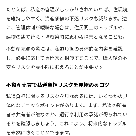
たとえば、私道の管理がしっかりされていれば、住環境
を維持しやすく、資産価値の下落リスクも減ります。逆
に、管理体制が曖昧な場合は、住民同士のトラブルや、
建物の建て替え・増改築時に思わぬ障害となることも。
不動産売買の際には、私道負担の具体的な内容を確認
し、必要に応じて専門家と相談することで、購入後の不
安やリスクを最小限に抑えることが重要です。
不動産売買で私道負担リスクを見極めるコツ
私道負担に関するリスクを見極めるには、いくつかの具
体的なチェックポイントがあります。まず、私道の所有
者や共有者が誰なのか、通行や利用の承諾が得られてい
るかを確認しましょう。これにより、将来的なトラブル
を未然に防ぐことができます。