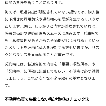
追加の責任を負うことになります。
例えば、私道負担が明記されていない契約では、購入後
に予期せぬ費用請求や通行権の制限が発生するリスクが
あります。逆に、しっかりと内容が整理されていれば、
将来の売却や建築計画もスムーズに進みます。兵庫県で
も「私道負担があるからこそ価格が抑えられる」といっ
たメリットを理由に購入を検討する方もいますが、リス
クとバランスを見極めることが重要です。
契約時には、私道負担の内容を「重要事項説明書」や
「契約書」に明確に記載してもらい、不明点は必ず質問
しましょう。これが安全な不動産取引の基本となりま
す。
不動産売買で失敗しない私道負担のチェック法