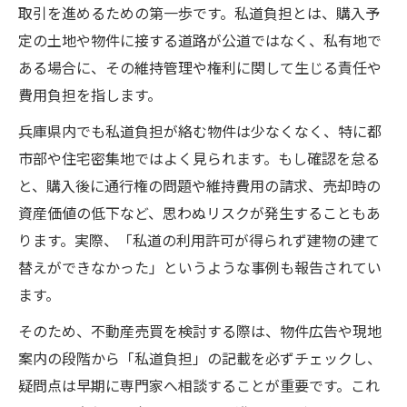
取引を進めるための第一歩です。私道負担とは、購入予
定の土地や物件に接する道路が公道ではなく、私有地で
ある場合に、その維持管理や権利に関して生じる責任や
費用負担を指します。
兵庫県内でも私道負担が絡む物件は少なくなく、特に都
市部や住宅密集地ではよく見られます。もし確認を怠る
と、購入後に通行権の問題や維持費用の請求、売却時の
資産価値の低下など、思わぬリスクが発生することもあ
ります。実際、「私道の利用許可が得られず建物の建て
替えができなかった」というような事例も報告されてい
ます。
そのため、不動産売買を検討する際は、物件広告や現地
案内の段階から「私道負担」の記載を必ずチェックし、
疑問点は早期に専門家へ相談することが重要です。これ