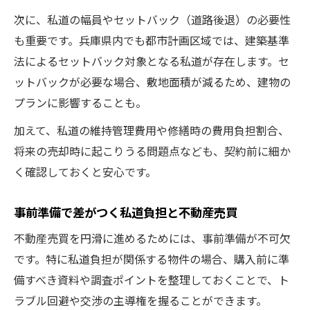
次に、私道の幅員やセットバック（道路後退）の必要性
も重要です。兵庫県内でも都市計画区域では、建築基準
法によるセットバック対象となる私道が存在します。セ
ットバックが必要な場合、敷地面積が減るため、建物の
プランに影響することも。
加えて、私道の維持管理費用や修繕時の費用負担割合、
将来の売却時に起こりうる問題点なども、契約前に細か
く確認しておくと安心です。
事前準備で差がつく私道負担と不動産売買
不動産売買を円滑に進めるためには、事前準備が不可欠
です。特に私道負担が関係する物件の場合、購入前に準
備すべき資料や調査ポイントを整理しておくことで、ト
ラブル回避や交渉の主導権を握ることができます。