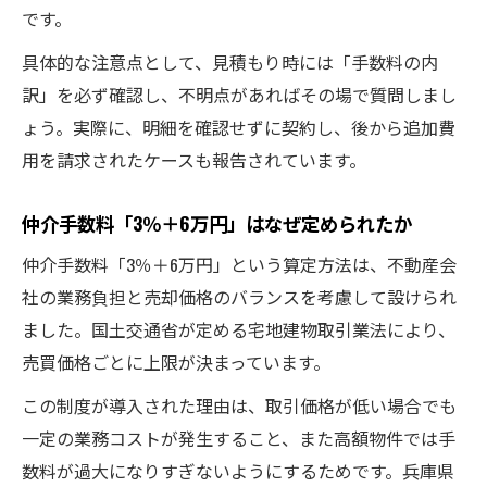
です。
具体的な注意点として、見積もり時には「手数料の内
訳」を必ず確認し、不明点があればその場で質問しまし
ょう。実際に、明細を確認せずに契約し、後から追加費
用を請求されたケースも報告されています。
仲介手数料「3％＋6万円」はなぜ定められたか
仲介手数料「3％＋6万円」という算定方法は、不動産会
社の業務負担と売却価格のバランスを考慮して設けられ
ました。国土交通省が定める宅地建物取引業法により、
売買価格ごとに上限が決まっています。
この制度が導入された理由は、取引価格が低い場合でも
一定の業務コストが発生すること、また高額物件では手
数料が過大になりすぎないようにするためです。兵庫県