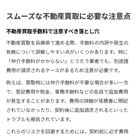
スムーズな不動産買取に必要な注意点
不動産買取手数料で注意すべき落とし穴
不動産買取を兵庫県で進める際、手数料の内訳や発生の
有無について誤解しやすい点がいくつかあります。特に
「仲介手数料がかからない」とうたう業者でも、別途諸
費用が請求されるケースがあるため注意が必要です。
例えば、買取時には仲介手数料が不要な場合が多い一方
で、登記費用や税金、事務手数料などの名目で追加費用
が発生することがあります。費用の詳細が見積書に明記
されていなかったり、契約後に追加請求されるといった
トラブルも報告されています。
これらのリスクを回避するためには、契約前に必ず費用