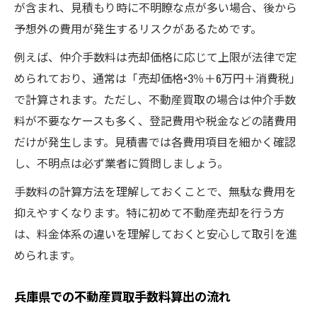
が含まれ、見積もり時に不明瞭な点が多い場合、後から
予想外の費用が発生するリスクがあるためです。
例えば、仲介手数料は売却価格に応じて上限が法律で定
められており、通常は「売却価格×3％＋6万円＋消費税」
で計算されます。ただし、不動産買取の場合は仲介手数
料が不要なケースも多く、登記費用や税金などの諸費用
だけが発生します。見積書では各費用項目を細かく確認
し、不明点は必ず業者に質問しましょう。
手数料の計算方法を理解しておくことで、無駄な費用を
抑えやすくなります。特に初めて不動産売却を行う方
は、料金体系の違いを理解しておくと安心して取引を進
められます。
兵庫県での不動産買取手数料算出の流れ