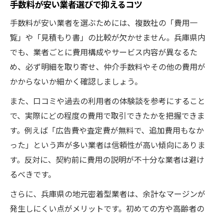
手数料が安い業者選びで抑えるコツ
手数料が安い業者を選ぶためには、複数社の「費用一
覧」や「見積もり書」の比較が欠かせません。兵庫県内
でも、業者ごとに費用構成やサービス内容が異なるた
め、必ず明細を取り寄せ、仲介手数料やその他の費用が
かからないか細かく確認しましょう。
また、口コミや過去の利用者の体験談を参考にすること
で、実際にどの程度の費用で取引できたかを把握できま
す。例えば「広告費や査定費が無料で、追加費用もなか
った」という声が多い業者は信頼性が高い傾向にありま
す。反対に、契約前に費用の説明が不十分な業者は避け
るべきです。
さらに、兵庫県の地元密着型業者は、余計なマージンが
発生しにくい点がメリットです。初めての方や高齢者の