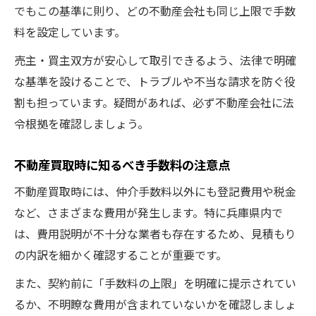
でもこの基準に則り、どの不動産会社も同じ上限で手数
料を設定しています。
売主・買主双方が安心して取引できるよう、法律で明確
な基準を設けることで、トラブルや不当な請求を防ぐ役
割も担っています。疑問があれば、必ず不動産会社に法
令根拠を確認しましょう。
不動産買取時に知るべき手数料の注意点
不動産買取時には、仲介手数料以外にも登記費用や税金
など、さまざまな費用が発生します。特に兵庫県内で
は、費用説明が不十分な業者も存在するため、見積もり
の内訳を細かく確認することが重要です。
また、契約前に「手数料の上限」を明確に提示されてい
るか、不明瞭な費用が含まれていないかを確認しましょ