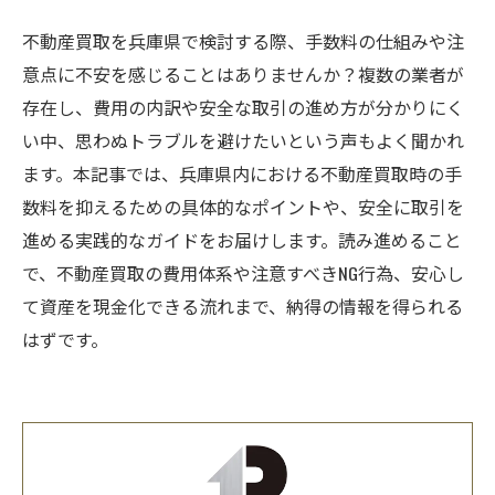
不動産買取を兵庫県で検討する際、手数料の仕組みや注
意点に不安を感じることはありませんか？複数の業者が
存在し、費用の内訳や安全な取引の進め方が分かりにく
い中、思わぬトラブルを避けたいという声もよく聞かれ
ます。本記事では、兵庫県内における不動産買取時の手
数料を抑えるための具体的なポイントや、安全に取引を
進める実践的なガイドをお届けします。読み進めること
で、不動産買取の費用体系や注意すべきNG行為、安心し
て資産を現金化できる流れまで、納得の情報を得られる
はずです。