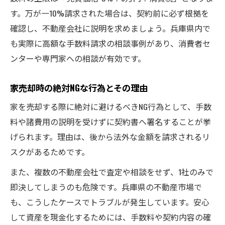
す。万が一10%請求された場合は、契約前に必ず根拠を
確認し、不動産会社に説明を求めましょう。兵庫県内で
も実際に高額な手数料請求の相談事例があり、消費者セ
ンターや専門家への相談が有効です。
家売却時の絶対NGな行為とその理由
家を売却する際に絶対に避けるべきNG行為として、手数
料や諸費用の説明を受けずに契約書へ署名することが挙
げられます。理由は、後から法外な金額を請求されるリ
スクがあるためです。
また、複数の不動産会社で査定や相談をせず、1社のみで
即決してしまうのも危険です。兵庫県の不動産市場で
も、こうしたケースでトラブルが発生しています。安心
して資産を現金化するためには、手数料や契約内容の確