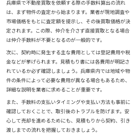
兵庫県で不動産買取を依頼する際の手数料算出の流れ
は、まず物件の査定から始まります。業者が現地調査や
市場価格をもとに査定額を提示し、その後買取価格が決
定されます。この際、仲介を介さず直接買取となる場合
は仲介手数料が不要となるのが一般的です。
次に、契約時に発生する主な費用としては登記費用や税
金などが挙げられます。見積もり書には各費用が明記さ
れているか必ず確認しましょう。兵庫県内では地域や物
件の条件によって必要な費用が異なる場合もあるため、
詳細な説明を業者に求めることが重要です。
また、手数料の支払いタイミングや支払い方法も事前に
確認しておくことで、取引後のトラブルを防げます。安
心して売却を進めるためにも、見積もりから契約、引き
渡しまでの流れを把握しておきましょう。