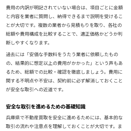
費用の内訳が明記されていない場合は、項目ごとに金額
と内容を業者に質問し、納得できるまで説明を受けるこ
とが大切です。複数の業者から見積もりを取り、各社の
総額や費用構成を比較することで、適正価格かどうか判
断しやすくなります。
過去には「安価な手数料をうたう業者に依頼したもの
の、結果的に想定以上の費用がかかった」という声もあ
るため、総額での比較・確認を徹底しましょう。費用に
関する不明点や不安は、契約前に必ず解消しておくこと
が安全な取引への近道です。
安全な取引を進めるための基礎知識
兵庫県で不動産買取を安全に進めるためには、基本的な
取引の流れや注意点を理解しておくことが大切です。ま