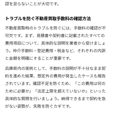
認を怠らないことが大切です。
トラブルを防ぐ不動産買取手数料の確認方法
不動産買取時のトラブルを防ぐには、手数料の確認が不
可欠です。まず、見積書や契約書に記載されたすべての
費用項目について、具体的な説明を業者から受けましょ
う。仲介手数料・登記費用・税金など、それぞれの内訳
と金額を明確にすることが重要です。
兵庫県内の実例として、手数料の説明が不十分なまま契
約を進めた結果、想定外の費用が発生したケースも報告
されています。確認不足を防ぐため、「この費用は何の
ために必要か」「法定上限を超えていないか」といった
具体的な質問を行いましょう。納得できるまで契約を急
がない姿勢が、失敗を防ぐカギです。