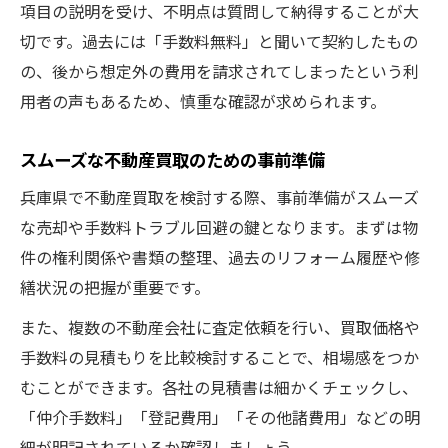
項目の説明を受け、不明点は質問して納得することが大
切です。過去には「手数料無料」と聞いて契約したもの
の、後から想定外の費用を請求されてしまったという利
用者の声もあるため、慎重な確認が求められます。
スムーズな不動産買取のための事前準備
兵庫県で不動産買取を検討する際、事前準備がスムーズ
な売却や手数料トラブル回避の鍵となります。まずは物
件の権利関係や書類の整理、過去のリフォーム履歴や修
繕状況の把握が重要です。
また、複数の不動産会社に査定依頼を行い、買取価格や
手数料の見積もりを比較検討することで、相場感をつか
むことができます。各社の見積書は細かくチェックし、
「仲介手数料」「登記費用」「その他諸費用」などの明
細が明記されているか確認しましょう。