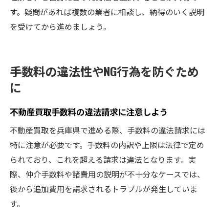
す。疑問があれば複数の業者に相談し、納得のいく説明
を受けてから進めましょう。
手数料の違法性やNG行為を防ぐため
に
不動産買取手数料の違法請求に注意しよう
不動産買取を兵庫県で進める際、手数料の違法請求には
特に注意が必要です。手数料の内訳や上限は法律で定め
られており、これを超える請求は違法となります。実
際、仲介手数料や諸費用の説明が不十分なケースでは、
後から追加費用を請求されるトラブルが発生していま
す。