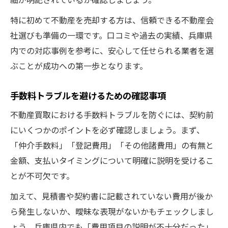
特に初めて不動産を売却する方は、信頼できる不動産会
社選びも準備の一環です。口コミや過去の実績、兵庫県
内での対応事例を参考に、安心して任せられる業者を選
ぶことが成功への第一歩となります。
手数料トラブルを避けるための確認事項
不動産買取における手数料トラブルを防ぐには、契約前
にいくつかのポイントを必ず確認しましょう。まず、
「仲介手数料」「登記費用」「その他諸費用」の有無と
金額、支払いタイミングについて明確に説明を受けるこ
とが不可欠です。
加えて、見積書や契約書に記載されていない費用が後か
ら発生しないか、曖昧な表現がないかもチェックしまし
ょう。兵庫県内でも「費用項目の説明が不十分だった」