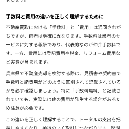
手数料と費用の違いを正しく理解するために
不動産買取における「手数料」と「費用」は混同されが
ちですが、両者は明確に異なります。手数料は業者のサ
ービスに対する報酬であり、代表的なのが仲介手数料で
す。一方、費用には登記費用や税金、リフォーム費用な
ど実費が含まれます。
兵庫県で不動産売却を検討する際は、見積書や契約書で
手数料と諸費用がどのように区別されて記載されている
かを必ず確認しましょう。特に「手数料無料」と記載さ
れていても、実際には他の費用が発生する場合があるた
め注意が必要です。
この違いを正しく理解することで、トータルの支出を把
握しやすくなり、納得のいく取引につながります。疑問