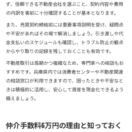
ず、信頼できる不動産会社を選ぶこと、契約内容や費用
の内訳を事前に十分確認することが基本となります。
また、売買契約締結前には重要事項説明を受け、疑問点
や不安があればその場で解消しましょう。引き渡しや代
金支払いのスケジュールも確認し、トラブル防止の観点
からやり取りの記録を残しておくことも有効です。
不動産取引は高額かつ複雑なため、専門家への相談もお
すすめです。兵庫県内では消費者センターや不動産関連
の相談窓口が利用できますので、困ったときや不安なと
きは積極的に活用し、安心して資産を現金化できるよう
備えましょう。
仲介手数料6万円の理由と知っておく