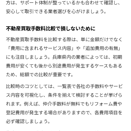
方は、サポート体制が整っているかも合わせて確認し、
安心して取引できる業者選びを心がけましょう。
不動産買取手数料比較で損しないために
不動産買取手数料を比較する際は、単に金額だけでなく
「費用に含まれるサービス内容」や「追加費用の有無」
にも注目しましょう。兵庫県内の業者によっては、初期
費用が安くても後から別途費用が発生するケースもある
ため、総額での比較が重要です。
比較時のコツとしては、一覧表で各社の手数料やサービ
ス内容を可視化し、条件を揃えて検討することが挙げら
れます。例えば、仲介手数料が無料でもリフォーム費や
登記費用が発生する場合がありますので、各費用項目を
必ず確認しましょう。