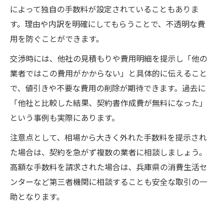
によって独自の手数料が設定されていることもありま
す。理由や内訳を明確にしてもらうことで、不透明な費
用を防ぐことができます。
交渉時には、他社の見積もりや費用明細を提示し「他の
業者ではこの費用がかからない」と具体的に伝えること
で、値引きや不要な費用の削除が期待できます。過去に
「他社と比較した結果、契約書作成費が無料になった」
という事例も実際にあります。
注意点として、相場から大きく外れた手数料を提示され
た場合は、契約を急がず複数の業者に相談しましょう。
高額な手数料を請求された場合は、兵庫県の消費生活セ
ンターなど第三者機関に相談することも安全な取引の一
助となります。