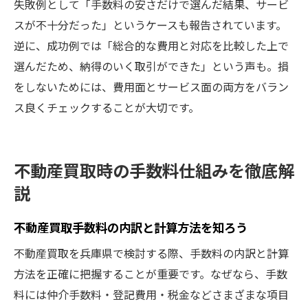
失敗例として「手数料の安さだけで選んだ結果、サービ
スが不十分だった」というケースも報告されています。
逆に、成功例では「総合的な費用と対応を比較した上で
選んだため、納得のいく取引ができた」という声も。損
をしないためには、費用面とサービス面の両方をバラン
ス良くチェックすることが大切です。
不動産買取時の手数料仕組みを徹底解
説
不動産買取手数料の内訳と計算方法を知ろう
不動産買取を兵庫県で検討する際、手数料の内訳と計算
方法を正確に把握することが重要です。なぜなら、手数
料には仲介手数料・登記費用・税金などさまざまな項目