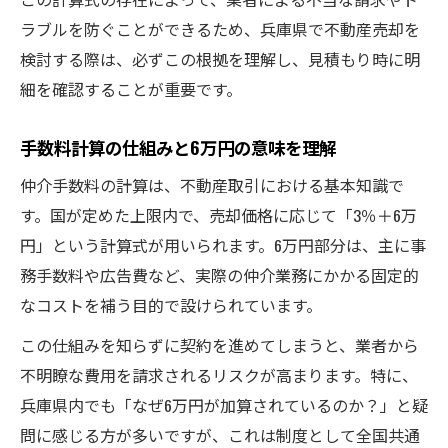
ラブルを防ぐことができるため、兵庫県で不動産売却を
検討する際は、必ずこの根拠を理解し、見積もり時に明
細を確認することが重要です。
手数料計算の仕組みと6万円の意味を理解
仲介手数料の計算は、不動産取引における基本知識で
す。国が定めた上限内で、売却価格に応じて「3％＋6万
円」という計算式が用いられます。6万円部分は、主に事
務手数料や広告費など、実際の仲介業務にかかる固定的
なコストを補う目的で設けられています。
この仕組みを知らずに契約を進めてしまうと、業者から
不明瞭な費用を請求されるリスクが高まります。特に、
兵庫県内でも「なぜ6万円が加算されているのか？」と疑
問に感じる方が多いですが、これは制度として全国共通