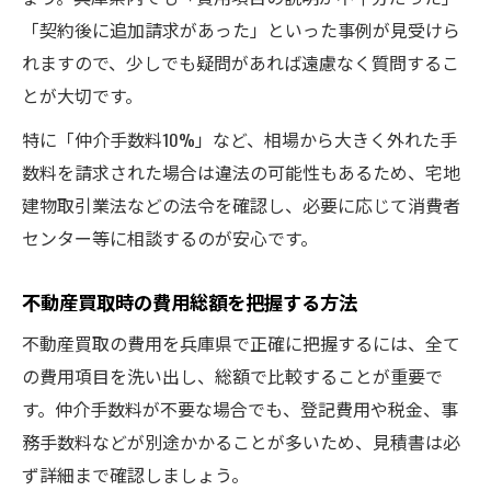
「契約後に追加請求があった」といった事例が見受けら
れますので、少しでも疑問があれば遠慮なく質問するこ
とが大切です。
特に「仲介手数料10%」など、相場から大きく外れた手
数料を請求された場合は違法の可能性もあるため、宅地
建物取引業法などの法令を確認し、必要に応じて消費者
センター等に相談するのが安心です。
不動産買取時の費用総額を把握する方法
不動産買取の費用を兵庫県で正確に把握するには、全て
の費用項目を洗い出し、総額で比較することが重要で
す。仲介手数料が不要な場合でも、登記費用や税金、事
務手数料などが別途かかることが多いため、見積書は必
ず詳細まで確認しましょう。