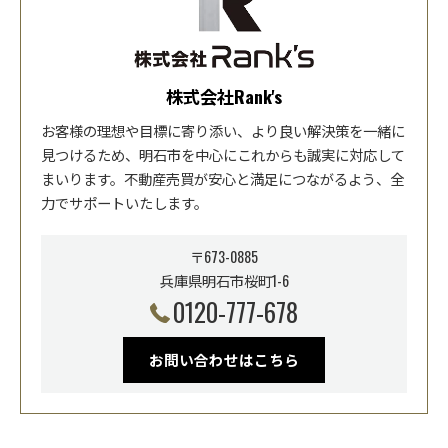
株式会社Rank's
お客様の理想や目標に寄り添い、より良い解決策を一緒に
見つけるため、明石市を中心にこれからも誠実に対応して
まいります。不動産売買が安心と満足につながるよう、全
力でサポートいたします。
〒673-0885
兵庫県明石市桜町1-6
0120-777-678
お問い合わせはこちら