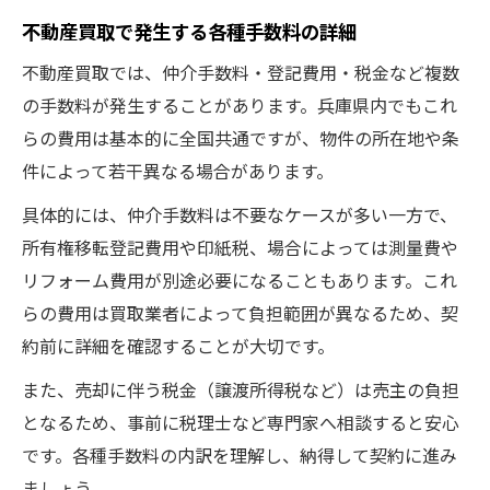
不動産買取で発生する各種手数料の詳細
不動産買取では、仲介手数料・登記費用・税金など複数
の手数料が発生することがあります。兵庫県内でもこれ
らの費用は基本的に全国共通ですが、物件の所在地や条
件によって若干異なる場合があります。
具体的には、仲介手数料は不要なケースが多い一方で、
所有権移転登記費用や印紙税、場合によっては測量費や
リフォーム費用が別途必要になることもあります。これ
らの費用は買取業者によって負担範囲が異なるため、契
約前に詳細を確認することが大切です。
また、売却に伴う税金（譲渡所得税など）は売主の負担
となるため、事前に税理士など専門家へ相談すると安心
です。各種手数料の内訳を理解し、納得して契約に進み
ましょう。