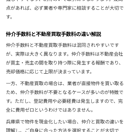
点があれば、必ず業者や専門家に相談することが大切で
す。
仲介手数料と不動産買取手数料の違い解説
仲介手数料と不動産買取手数料は混同されやすいです
が、実際は大きく異なります。仲介手数料は不動産会社
が買主・売主の間を取り持つ際に発生する報酬であり、
売却価格に応じて上限が決まっています。
一方、不動産買取の場合は、業者が直接物件を買い取る
ため、仲介手数料が不要となるケースが多いのが特徴で
す。ただし、登記費用や必要経費は発生しますので、完
全に費用ゼロというわけではありません。
兵庫県で物件を現金化したい場合、仲介と買取の違いを
理解し、ご自身に合った方法を選択することが大切で