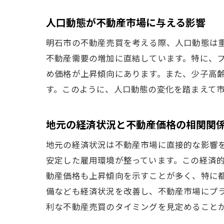
人口動態が不動産市場に与える影響
明石市の不動産売買を考える際、人口動態は
不動産需要の増加に直結しています。特に、
め価格が上昇傾向にあります。また、少子高
す。このように、人口動態の変化を踏まえて
地元の経済状況と不動産価格の相関関
地元の経済状況は不動産市場に直接的な影響
安定した雇用環境が整っています。この経済
動産価格も上昇傾向を示すことが多く、特に
備なども経済状況を改善し、不動産市場にプ
利な不動産売買のタイミングを見定めること