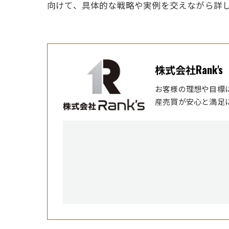
向けて、具体的な戦略や実例を交えながら詳
株式会社Rank's
お客様の理想や目標
産売買が安心と満足