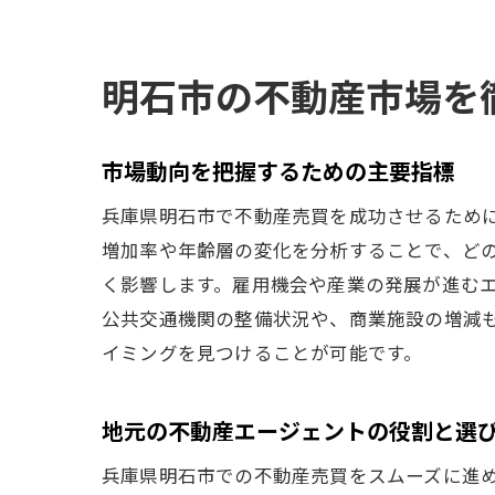
明石市の不動産市場を
市場動向を把握するための主要指標
兵庫県明石市で不動産売買を成功させるため
増加率や年齢層の変化を分析することで、ど
く影響します。雇用機会や産業の発展が進む
公共交通機関の整備状況や、商業施設の増減
イミングを見つけることが可能です。
地元の不動産エージェントの役割と選
兵庫県明石市での不動産売買をスムーズに進