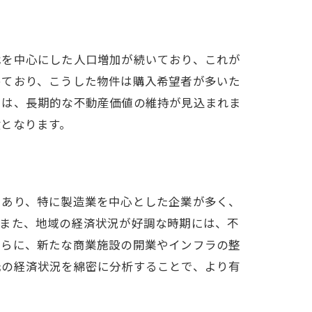
代を中心にした人口増加が続いており、これが
めており、こうした物件は購入希望者が多いた
では、長期的な不動産価値の維持が見込まれま
となります。
であり、特に製造業を中心とした企業が多く、
。また、地域の経済状況が好調な時期には、不
さらに、新たな商業施設の開業やインフラの整
元の経済状況を綿密に分析することで、より有