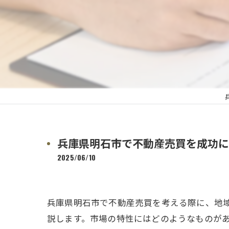
兵庫県明石市で不動産売買を成功に
2025/06/10
兵庫県明石市で不動産売買を考える際に、地
説します。市場の特性にはどのようなものが