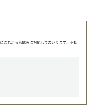
にこれからも誠実に対応してまいります。不動