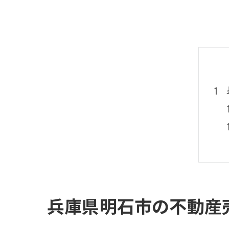
兵庫県明石市の不動産