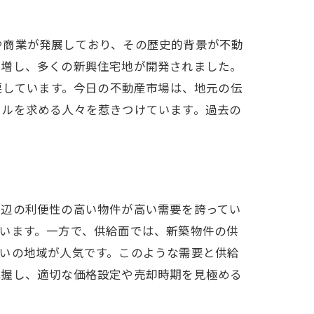
や商業が発展しており、その歴史的背景が不動
急増し、多くの新興住宅地が開発されました。
戻しています。今日の不動産市場は、地元の伝
イルを求める人々を惹きつけています。過去の
周辺の利便性の高い物件が高い需要を誇ってい
います。一方で、供給面では、新築物件の供
いの地域が人気です。このような需要と供給
把握し、適切な価格設定や売却時期を見極める