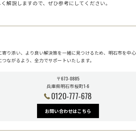
しく解説しますので、ぜひ参考にしてください。
に寄り添い、より良い解決策を一緒に見つけるため、明石市を中心
につながるよう、全力でサポートいたします。
〒673-0885
兵庫県明石市桜町1-6
0120-777-678
お問い合わせはこちら