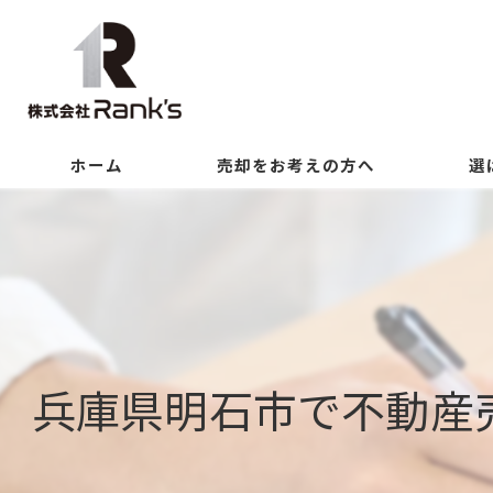
ホーム
売却をお考えの方へ
選
兵庫県明石市で不動産